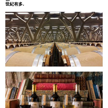
世紀有多.