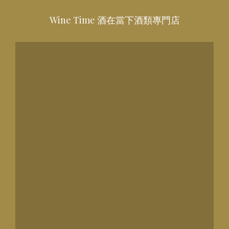
Wine Time 酒在當下酒類專門店