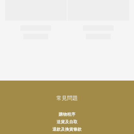
常見問題
購物程序
送貨及自取
退款及換貨條款