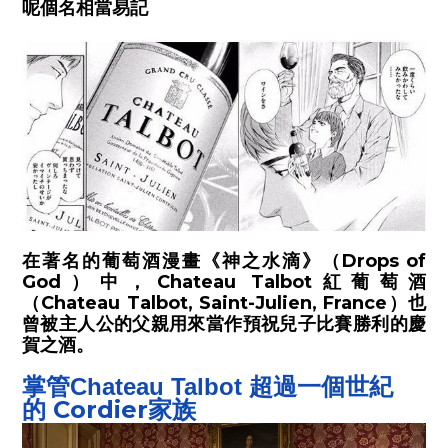
呢個名相當易記
在著名的葡萄酒漫畫《神之水滴》（Drops of
God）中，Chateau Talbot紅葡萄酒
（Chateau Talbot, Saint-Julien, France）也
曾被主人公的父親用來當作預祝兒子比賽勝利的慶
賀之酒。
掌管Chateau Talbot 超過一個世紀
Cordier家族
的