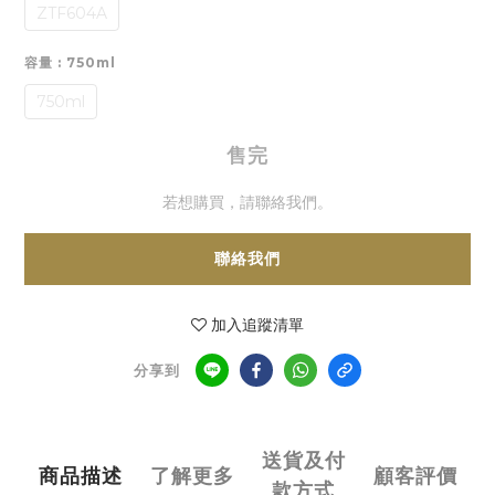
ZTF604A
容量
: 750ml
750ml
售完
若想購買，請聯絡我們。
聯絡我們
加入追蹤清單
分享到
送貨及付
商品描述
了解更多
顧客評價
款方式