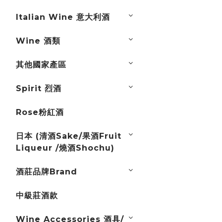
Italian Wine 意大利酒
Wine 酒類
其他國家產區
Spirit 烈酒
Rose粉紅酒
日本 (清酒Sake/果酒Fruit
Liqueur /燒酒Shochu)
酒莊品牌Brand
中級莊酒款
Wine Accessories 酒具/