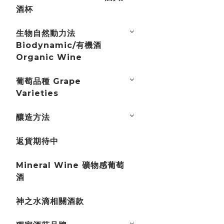
酒杯
生物自然動力法
Biodynamic/有機酒
Organic Wine
葡萄品種 Grape
Varieties
釀造方法
返貨期待中
Mineral Wine 礦物感葡萄
酒
神之水滴相關酒款