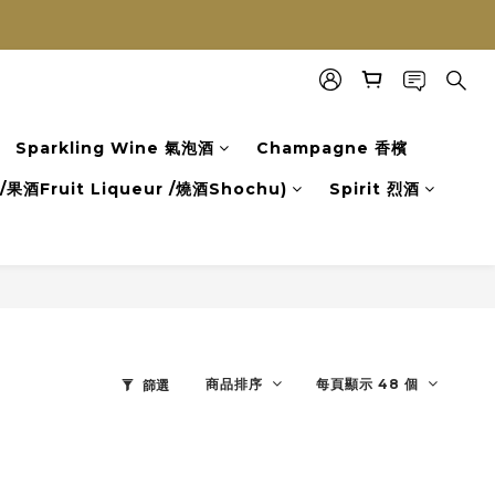
Sparkling Wine 氣泡酒
Champagne 香檳
果酒Fruit Liqueur /燒酒Shochu)
Spirit 烈酒
商品排序
每頁顯示 48 個
篩選