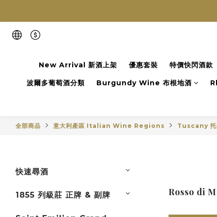
New Arrival 新酒上架
優惠套裝
特價快閃酒款
波爾多葡萄酒分類
Burgundy Wine 布根地酒
R
全部商品
意大利產區 Italian Wine Regions
Tuscany 
快速尋酒
Rosso d
1855 列級莊 正牌 & 副牌