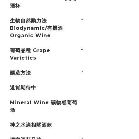
酒杯
生物自然動力法
Biodynamic/有機酒
Organic Wine
葡萄品種 Grape
Varieties
釀造方法
返貨期待中
Mineral Wine 礦物感葡萄
酒
神之水滴相關酒款