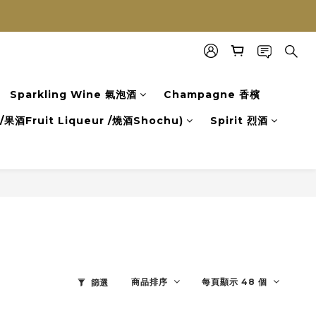
Sparkling Wine 氣泡酒
Champagne 香檳
果酒Fruit Liqueur /燒酒Shochu)
Spirit 烈酒
商品排序
每頁顯示 48 個
篩選