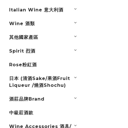
Italian Wine 意大利酒
Wine 酒類
其他國家產區
Spirit 烈酒
Rose粉紅酒
日本 (清酒Sake/果酒Fruit
Liqueur /燒酒Shochu)
酒莊品牌Brand
中級莊酒款
Wine Accessories 酒具/