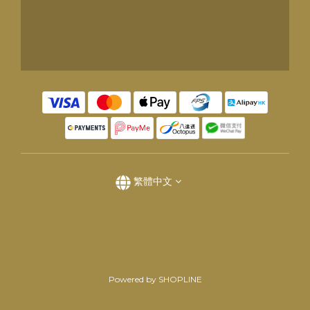
繁體中文
Powered by SHOPLINE