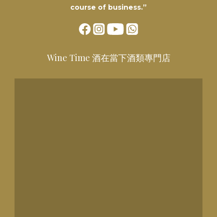
course of business.”
Wine Time 酒在當下酒類專門店