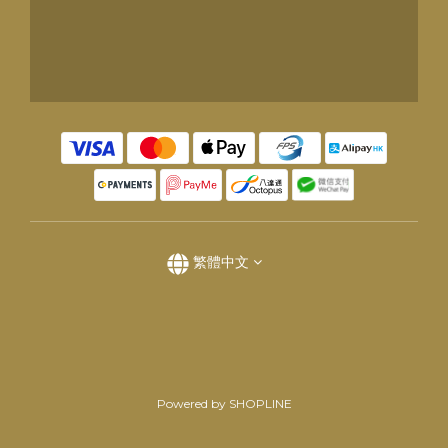
繁體中文
Powered by SHOPLINE