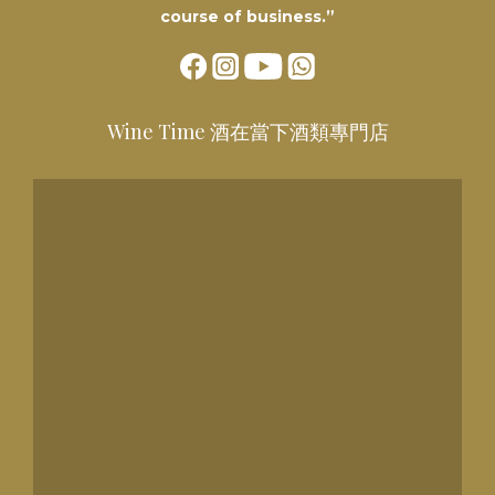
course of business.”
Wine Time 酒在當下酒類專門店