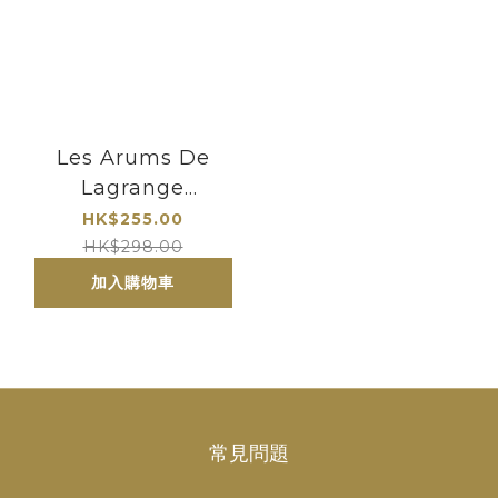
Les Arums De
Lagrange
Bordeaux Blanc
HK$255.00
2018
HK$298.00
加入購物車
常見問題