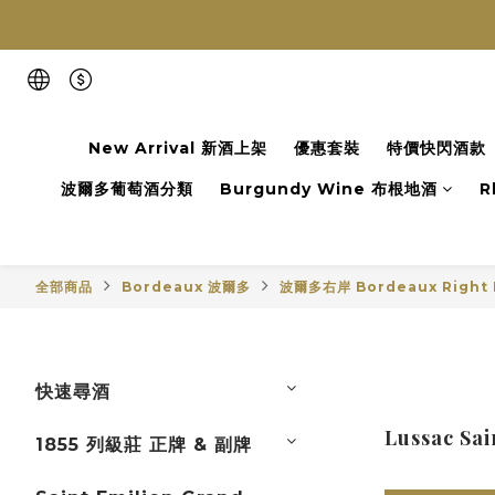
New Arrival 新酒上架
優惠套裝
特價快閃酒款
波爾多葡萄酒分類
Burgundy Wine 布根地酒
R
全部商品
Bordeaux 波爾多
波爾多右岸 Bordeaux Right 
快速尋酒
Lussac S
1855 列級莊 正牌 & 副牌