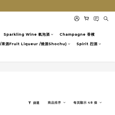
Sparkling Wine 氣泡酒
Champagne 香檳
果酒Fruit Liqueur /燒酒Shochu)
Spirit 烈酒
商品排序
每頁顯示 48 個
篩選