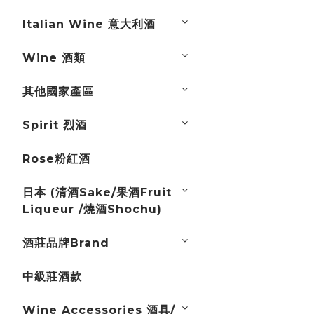
Italian Wine 意大利酒
Wine 酒類
其他國家產區
Spirit 烈酒
Rose粉紅酒
日本 (清酒Sake/果酒Fruit
Liqueur /燒酒Shochu)
酒莊品牌Brand
中級莊酒款
Wine Accessories 酒具/