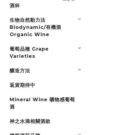
酒杯
生物自然動力法
Biodynamic/有機酒
Organic Wine
葡萄品種 Grape
Varieties
釀造方法
返貨期待中
Mineral Wine 礦物感葡萄
酒
神之水滴相關酒款