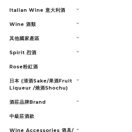
Italian Wine 意大利酒
Wine 酒類
其他國家產區
Spirit 烈酒
Rose粉紅酒
日本 (清酒Sake/果酒Fruit
Liqueur /燒酒Shochu)
酒莊品牌Brand
中級莊酒款
Wine Accessories 酒具/