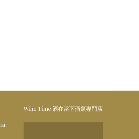
Wine Time 酒在當下酒類專門店
td