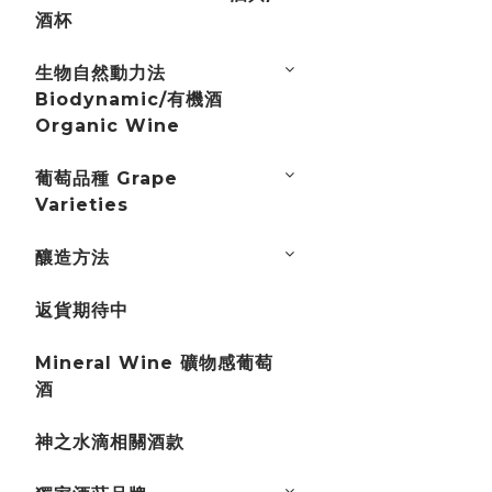
酒杯
生物自然動力法
Biodynamic/有機酒
Organic Wine
葡萄品種 Grape
Varieties
釀造方法
返貨期待中
Mineral Wine 礦物感葡萄
酒
神之水滴相關酒款