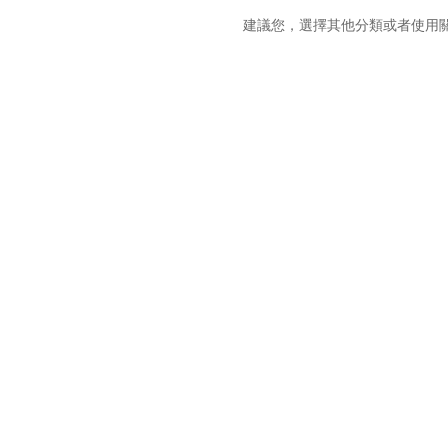
建議您，選擇其他分類或者使用