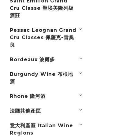
Saint Emilion Grand
Cru Classe 聖埃美隆列級
酒莊
Pessac Leognan Grand
Cru Classes 佩薩克-雷奧
良
Bordeaux 波爾多
Burgundy Wine 布根地
酒
Rhone 隆河酒
法國其他產區
意大利產區 Italian Wine
Regions