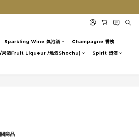
Sparkling Wine 氣泡酒
Champagne 香檳
果酒Fruit Liqueur /燒酒Shochu)
Spirit 烈酒
關商品