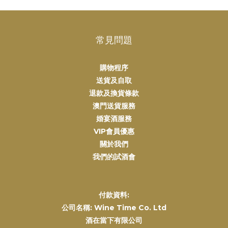
常見問題
購物程序
送貨及自取
退款及換貨條款
澳門送貨服務
婚宴酒服務
VIP會員優惠
關於我們
我們的試酒會
付款資料:
公司名稱: Wine Time Co. Ltd
酒在當下有限公司