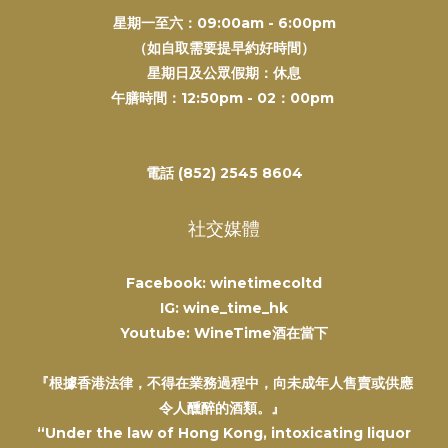
星期一至六：09:00am - 6:00pm
（如自取需要提早約好時間）
星期日及公眾假期：休息
午膳時間：12:50pm - 02：00pm
電話 (852) 2545 8604
社交媒體
Facebook: winetimecoltd
IG: wine_time_hk
Youtube: WineTime酒在當下
『根據香港法律，不得在業務過程中，向未成年人售賣或供應
令人醺醉的酒類。』
“Under the law of Hong Kong, intoxicating liquor