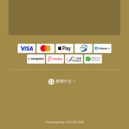
繁體中文
Powered by SHOPLINE