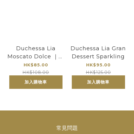
Duchessa Lia
Duchessa Lia Gran
Moscato Dolce ｜荔
Dessert Sparkling
枝,柚子味口感
HK$85.00
HK$95.00
HK$108.00
HK$125.00
加入購物車
加入購物車
常見問題