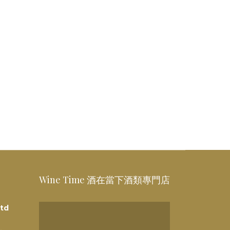
Wine Time 酒在當下酒類專門店
td