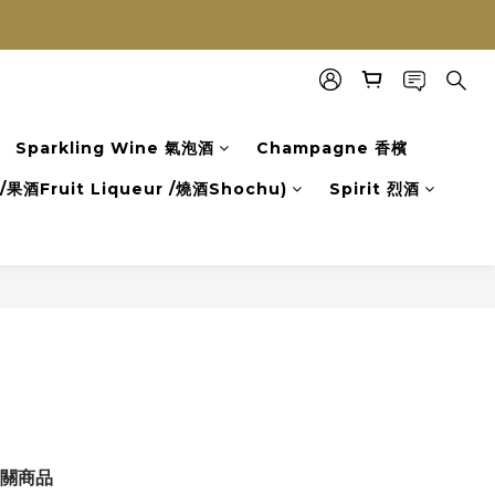
Sparkling Wine 氣泡酒
Champagne 香檳
果酒Fruit Liqueur /燒酒Shochu)
Spirit 烈酒
關商品