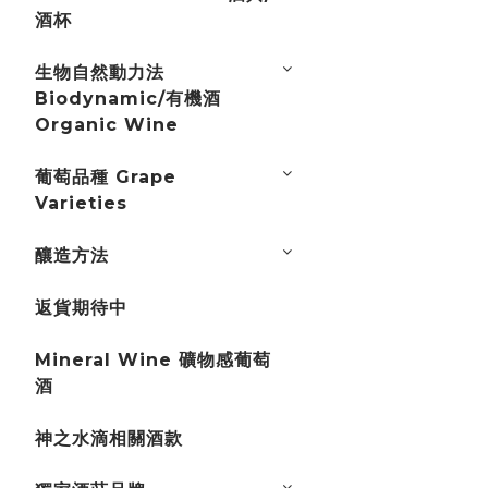
酒杯
生物自然動力法
Biodynamic/有機酒
Organic Wine
葡萄品種 Grape
Varieties
釀造方法
返貨期待中
Mineral Wine 礦物感葡萄
酒
神之水滴相關酒款