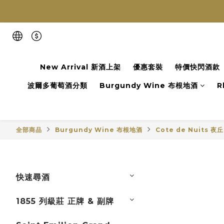
New Arrival 新酒上架
優惠套裝
特價快閃酒款
波爾多葡萄酒分類
Burgundy Wine 布根地酒
R
全部商品
Burgundy Wine 布根地酒
Cote de Nuits 夜丘
快速尋酒
1855 列級莊 正牌 & 副牌