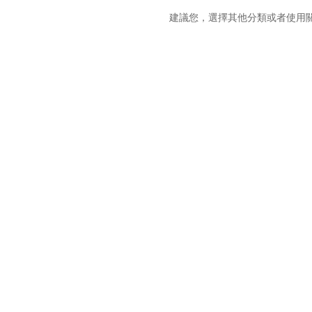
建議您，選擇其他分類或者使用