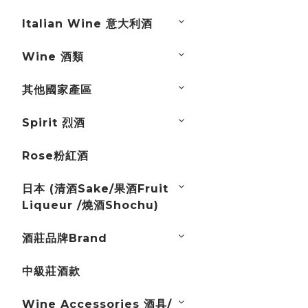
Italian Wine 意大利酒
Wine 酒類
其他國家產區
Spirit 烈酒
Rose粉紅酒
日本 (清酒Sake/果酒Fruit
Liqueur /燒酒Shochu)
酒莊品牌Brand
中級莊酒款
Wine Accessories 酒具/