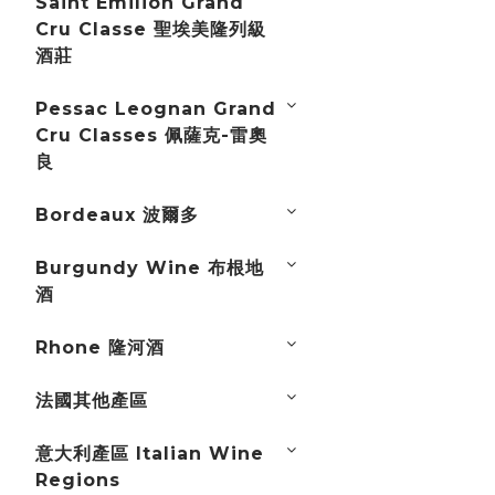
Saint Emilion Grand
Cru Classe 聖埃美隆列級
酒莊
Pessac Leognan Grand
Cru Classes 佩薩克-雷奧
良
Bordeaux 波爾多
Burgundy Wine 布根地
酒
Rhone 隆河酒
法國其他產區
意大利產區 Italian Wine
Regions