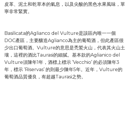
皮革、泥土和乾草本的氣息，以及尖酸的黑色水果風味，單
寧非常緊實。
Basilicata的Aglianco del Vulture是該區內唯一一個
DOC產區，主要釀造Aglianco為主的葡萄酒，但此產區很
少出口葡萄酒。Vulture的意思是禿鷲火山，代表其火山土
壤，這裡的酒比Taurasi的細膩。基本款的Aglianico del
Vulture須陳年1年，酒標上標示 ’Vecchio’ 的必須陳年3
年，標示 ‘Riservas’ 的則最少陳年5年。近年，Vulture的
葡萄酒品質優良，有超越Taurasi之勢。