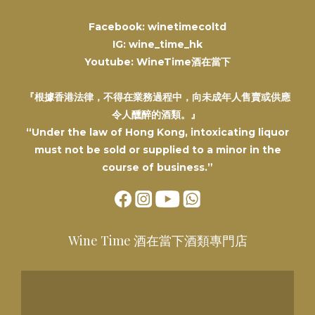
Facebook: winetimecoltd
IG: wine_time_hk
Youtube: WineTime酒在當下
『根據香港法律，不得在業務過程中，向未成年人售賣或供應
令人醺醉的酒類。』
“Under the law of Hong Kong, intoxicating liquor
must not be sold or supplied to a minor in the
course of business.”
Wine Time 酒在當下酒類專門店