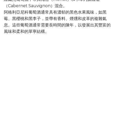
（Cabernet Sauvignon）混合。
阿格利亞尼科葡萄酒通常具有濃郁的黑色水果風味，如黑
莓、黑櫻桃和黑李子，並帶有香料、煙燻和皮革的複雜氣
息。這些葡萄酒通常需要長時間的陳年，以發展出其豐富的
風味和柔和的單寧結構。