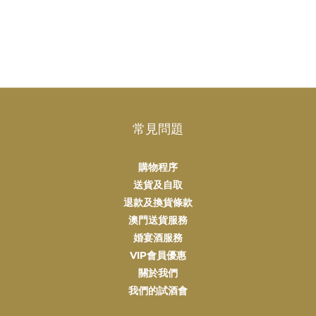
常見問題
購物程序
送貨及自取
退款及換貨條款
澳門送貨服務
婚宴酒服務
VIP會員優惠
關於我們
我們的試酒會