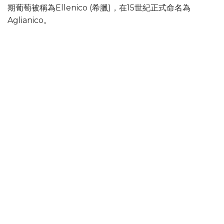
期葡萄被稱為Ellenico (希臘)，在15世紀正式命名為
Aglianico。