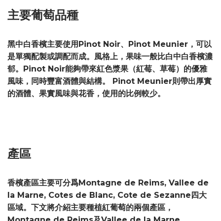
主要葡萄品種
黑中白香檳主要使用Pinot Noir、Pinot Meunier，可以
是單獨配製或調配而成。風格上，果味一般比白中白香檳濃
郁。Pinot Noir能夠帶來紅色漿果（紅莓、草莓）的優雅
風味，同時豐富酒體與結構。 Pinot Meunier則帶出厚實
的酒體、果實風味與花香，使用的比例較少。
產區
香檳產區主要可分爲Montagne de Reims, Vallee de
la Marne, Cotes de Blanc, Cote de Sezanne四大
區域。下文將介紹主要種植紅葡萄的兩個產區，
Montagne de Reims及Vallee de la Marne。