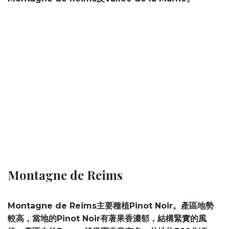
Montagne de Reims
Montagne de Reims主要種植Pinot Noir。產區地勢
較高，當地的Pinot Noir有著果香濃郁，結構緊實的風