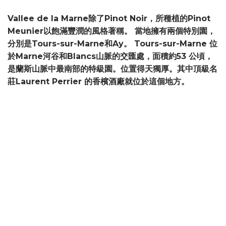
Vallee de la Marne除了Pinot Noir，所種植的Pinot
Meunier以飽滿豐潤的風格著稱。 當地擁有兩個特別園，
分別是Tours-sur-Marne和Ay。 Tours-sur-Marne 位
於Marne河谷和Blancs山脈的交匯處，面積約53 公頃，
是蘭斯山脈中最南部的特級園。位置得天獨厚。其中頂級名
莊Laurent Perrier 的香檳酒廠就位於這個地方。