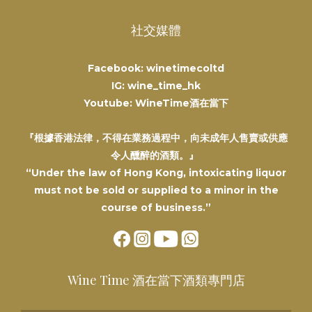
社交媒體
Facebook: winetimecoltd
IG: wine_time_hk
Youtube: WineTime酒在當下
『根據香港法律，不得在業務過程中，向未成年人售賣或供應
令人醺醉的酒類。』
“Under the law of Hong Kong, intoxicating liquor
must not be sold or supplied to a minor in the
course of business.”
Wine Time 酒在當下酒類專門店