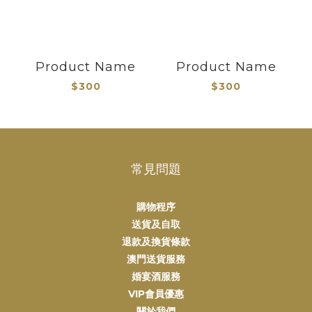
Product Name
Product Name
$300
$300
常見問題
購物程序
送貨及自取
退款及換貨條款
澳門送貨服務
婚宴酒服務
VIP會員優惠
關於我們