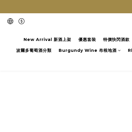
New Arrival 新酒上架
優惠套裝
特價快閃酒款
波爾多葡萄酒分類
Burgundy Wine 布根地酒
R