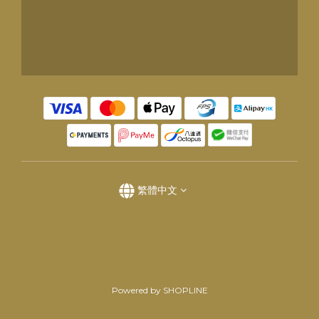
繁體中文
Powered by SHOPLINE