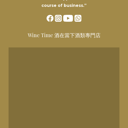
course of business.”
Wine Time 酒在當下酒類專門店