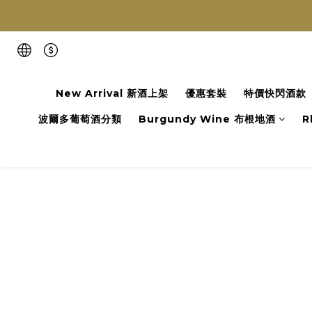
New Arrival 新酒上架
優惠套裝
特價快閃酒款
波爾多葡萄酒分類
Burgundy Wine 布根地酒
R