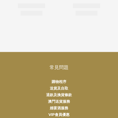
常見問題
購物程序
送貨及自取
退款及換貨條款
澳門送貨服務
婚宴酒服務
VIP會員優惠