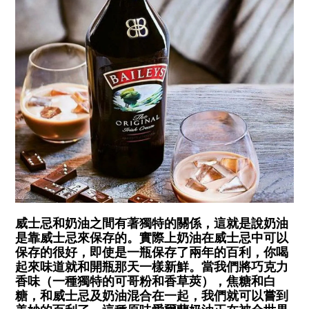
威士忌和奶油之間有著獨特的關係，這就是說奶油
是靠威士忌來保存的。實際上奶油在威士忌中可以
保存的很好，即使是一瓶保存了兩年的百利，你喝
起來味道就和開瓶那天一樣新鮮。當我們將巧克力
香味（一種獨特的可哥粉和香草莢），焦糖和白
糖，和威士忌及奶油混合在一起，我們就可以嘗到