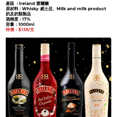
產區 : Ireland 愛爾蘭
原材料 : Whisky 威士忌、Milk and milk product
奶及奶類製品
酒精度 : 17%
容量：1000ml
特價：$138/支