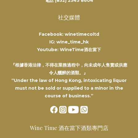
電話 (852) 2545 8604
社交媒體
Facebook: winetimecoltd
IG: wine_time_hk
Youtube: WineTime酒在當下
『根據香港法律，不得在業務過程中，向未成年人售賣或供應
令人醺醉的酒類。』
“Under the law of Hong Kong, intoxicating liquor
must not be sold or supplied to a minor in the
course of business.”
Wine Time 酒在當下酒類專門店