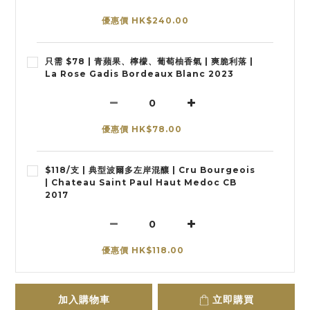
優惠價 HK$240.00
只需 $78 | 青蘋果、檸檬、葡萄柚香氣 | 爽脆利落 |
La Rose Gadis Bordeaux Blanc 2023
優惠價 HK$78.00
$118/支 | 典型波爾多左岸混釀 | Cru Bourgeois
| Chateau Saint Paul Haut Medoc CB
2017
優惠價 HK$118.00
加入購物車
立即購買