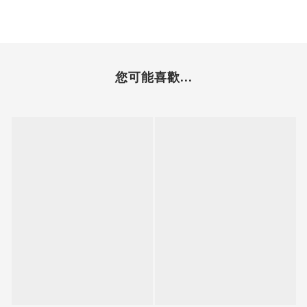
您可能喜歡...