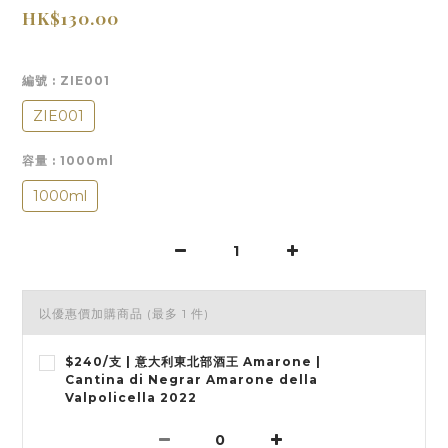
HK$130.00
編號
: ZIE001
ZIE001
容量
: 1000ml
1000ml
以優惠價加購商品
(最多 1 件)
$240/支 | 意大利東北部酒王 Amarone |
Cantina di Negrar Amarone della
Valpolicella 2022