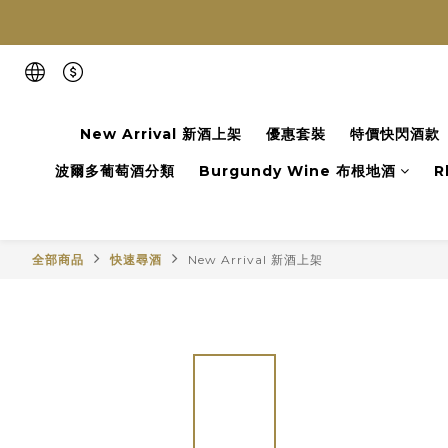
New Arrival 新酒上架
優惠套裝
特價快閃酒款
波爾多葡萄酒分類
Burgundy Wine 布根地酒
R
全部商品
快速尋酒
New Arrival 新酒上架