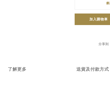
優
加入購物車
分享到
了解更多
送貨及付款方式