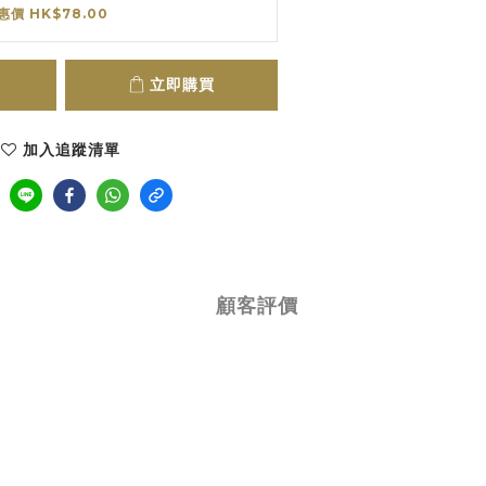
惠價 HK$78.00
立即購買
加入追蹤清單
顧客評價