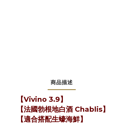
商品描述
【Vivino 3.9】
【法國勃根地白酒 Chablis】
【適合搭配生蠔海鮮】