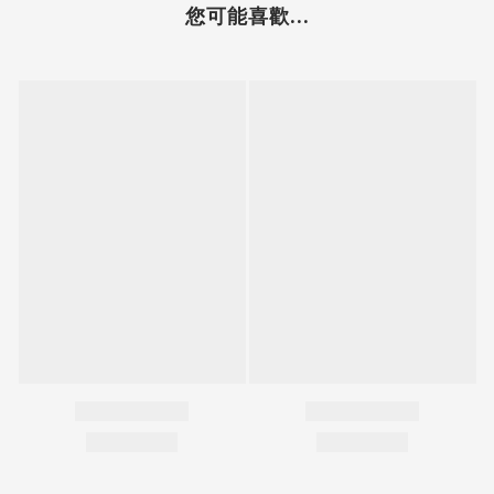
您可能喜歡...