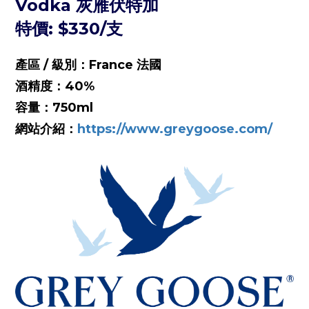
Vodka 灰雁伏特加
特價: $330/支
產區 / 級別：France 法國
酒精度：40%
容量：750ml
網站介紹：
https://www.greygoose.com/