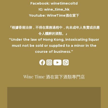
Facebook: winetimecoltd
IG: wine_time_hk
Youtube: WineTime酒在當下
『根據香港法律，不得在業務過程中，向未成年人售賣或供應
令人醺醉的酒類。』
“Under the law of Hong Kong, intoxicating liquor
must not be sold or supplied to a minor in the
course of business.”
Wine Time 酒在當下酒類專門店