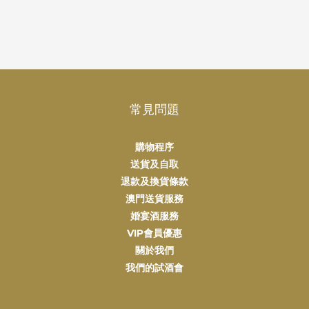
常見問題
購物程序
送貨及自取
退款及換貨條款
澳門送貨服務
婚宴酒服務
VIP會員優惠
關於我們
我們的試酒會