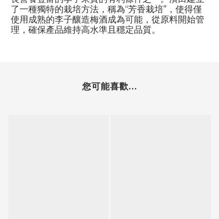
了一種獨特的栽培方法，稱為“芳香栽培”，使得僅
使用成熟的李子釀造梅酒成為可能，從原料開始管
理，確保產品維持高水準且穩定品質。
您可能喜歡...