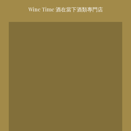
Wine Time 酒在當下酒類專門店