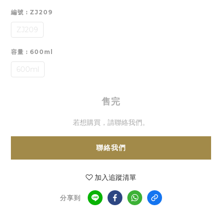
編號
: ZJ209
ZJ209
容量
: 600ml
600ml
售完
若想購買，請聯絡我們。
聯絡我們
加入追蹤清單
分享到