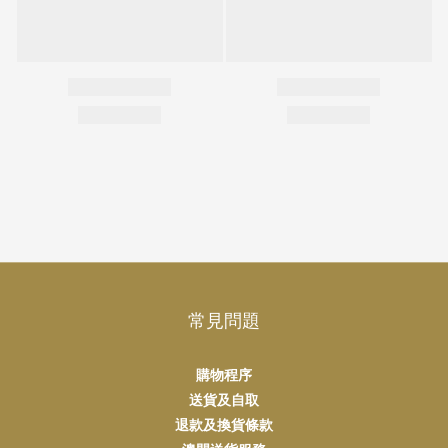
常見問題
購物程序
送貨及自取
退款及換貨條款