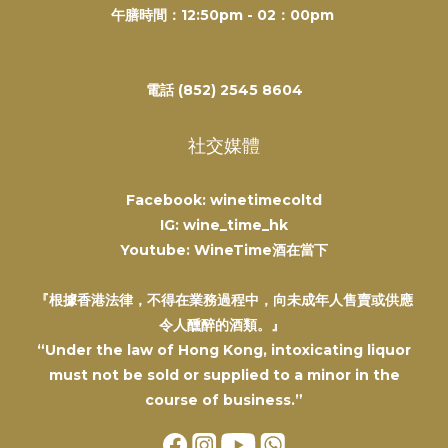
午膳時間：12:50pm - 02：00pm
電話 (852) 2545 8604
社交媒體
Facebook: winetimecoltd
IG: wine_time_hk
Youtube: WineTime酒在當下
『根據香港法律，不得在業務過程中，向未成年人售賣或供應
令人醺醉的酒類。』
“Under the law of Hong Kong, intoxicating liquor
must not be sold or supplied to a minor in the
course of business.”