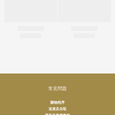
常見問題
購物程序
送貨及自取