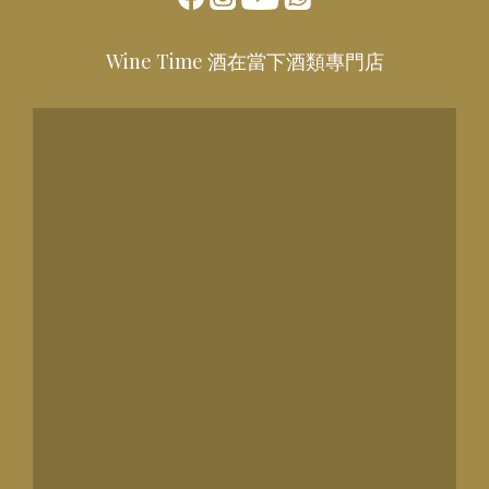
Wine Time 酒在當下酒類專門店