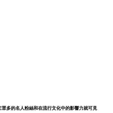
它眾多的名人粉絲和在流行文化中的影響力就可見