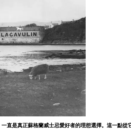
，一直是真正蘇格蘭威士忌愛好者的理想選擇。這一點從