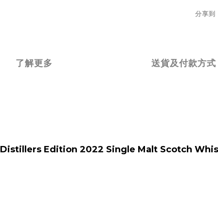
分享到
了解更多
送貨及付款方式
 Distillers Edition 2022 Single Malt Scotch 