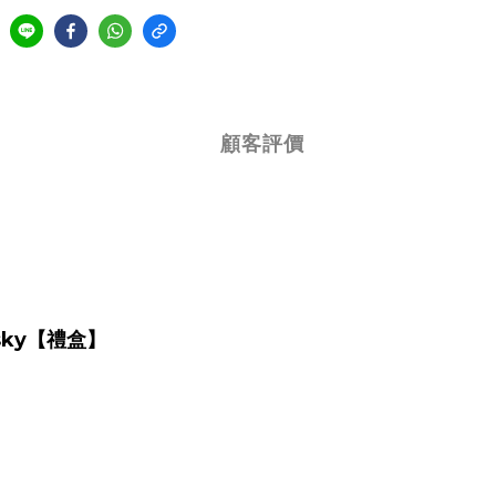
顧客評價
Whisky【禮盒】