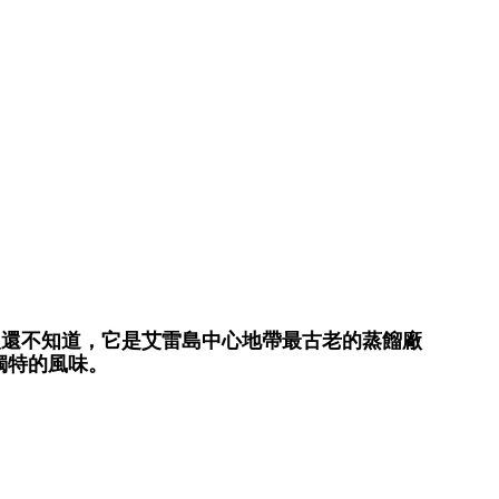
很多人還不知道，它是艾雷島中心地帶最古老的蒸餾廠
獨特的風味。