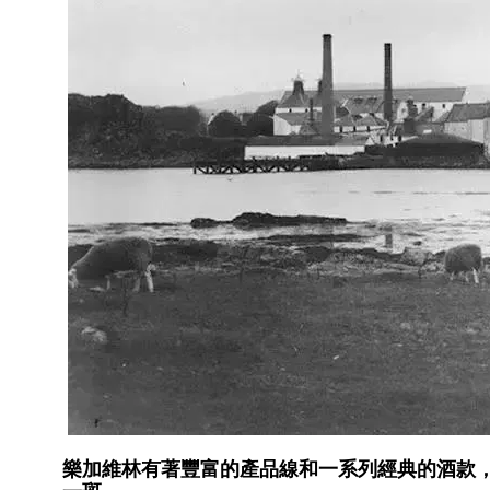
樂加維林有著豐富的產品線和一系列經典的酒款