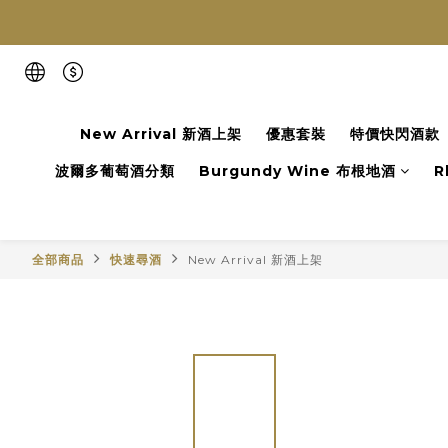
New Arrival 新酒上架
優惠套裝
特價快閃酒款
波爾多葡萄酒分類
Burgundy Wine 布根地酒
R
全部商品
快速尋酒
New Arrival 新酒上架