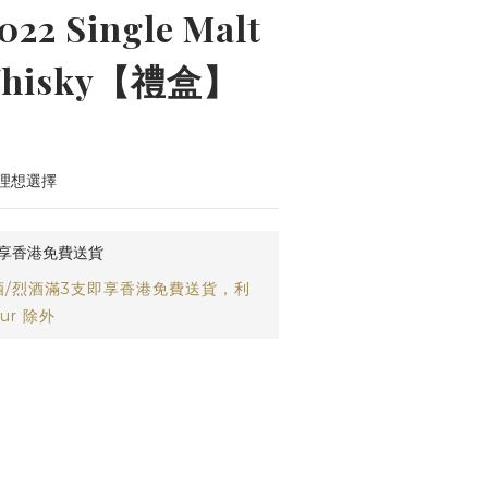
022 Single Malt
 Whisky【禮盒】
理想選擇
即享香港免費送貨
/烈酒滿3支即享香港免費送貨，利
ur 除外