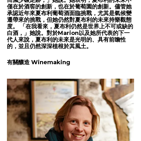
僅在於酒窖的創新，也在於葡萄園的創新。儘管她
承認近年來夏布利葡萄酒面臨挑戰，尤其是氣候變
遷帶來的挑戰，但她仍然對夏布利的未來持樂觀態
度。 「在我看來，夏布利仍然是世界上不可或缺的
白酒，」她說。對於Marion以及她所代表的下一
代人來說，夏布利的未來是光明的、具有前瞻性
的，並且仍然深深植根於其風土。
有關釀造 Winemaking