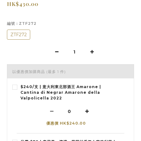
HK$430.00
編號
: ZTF272
ZTF272
以優惠價加購商品
(最多 1 件)
$240/支 | 意大利東北部酒王 Amarone |
Cantina di Negrar Amarone della
Valpolicella 2022
優惠價 HK$240.00