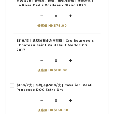
只需 $78 | 青蘋果、檸檬、葡萄柚香氣 | 爽脆利落 |
La Rose Gadis Bordeaux Blanc 2023
優惠價 HK$78.00
$118/支 | 典型波爾多左岸混釀 | Cru Bourgeois
| Chateau Saint Paul Haut Medoc CB
2017
優惠價 HK$118.00
$160/2支 | 平均只要$80/支 | Cavalieri Reali
Prosecco DOC Extra Dry
優惠價 HK$160.00