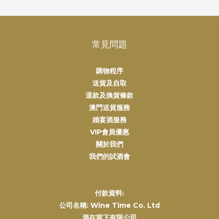
常見問題
購物程序
送貨及自取
退款及換貨條款
澳門送貨服務
婚宴酒服務
VIP會員優惠
關於我們
我們的試酒會
付款資料:
公司名稱: Wine Time Co. Ltd
酒在當下有限公司