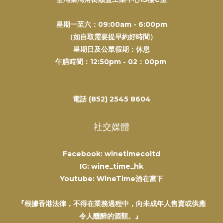
星期一至六：09:00am - 6:00pm
（如自取需要提早約好時間）
星期日及公眾假期：休息
午膳時間：12:50pm - 02：00pm
電話 (852) 2545 8604
社交媒體
Facebook: winetimecoltd
IG: wine_time_hk
Youtube: WineTime酒在當下
『根據香港法律，不得在業務過程中，向未成年人售賣或供應
令人醺醉的酒類。』