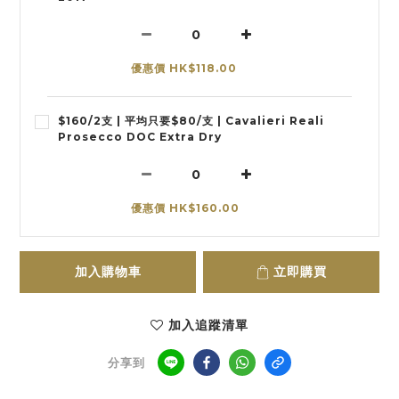
優惠價 HK$118.00
$160/2支 | 平均只要$80/支 | Cavalieri Reali
Prosecco DOC Extra Dry
優惠價 HK$160.00
加入購物車
立即購買
加入追蹤清單
分享到