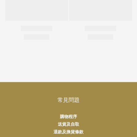
常見問題
購物程序
送貨及自取
退款及換貨條款