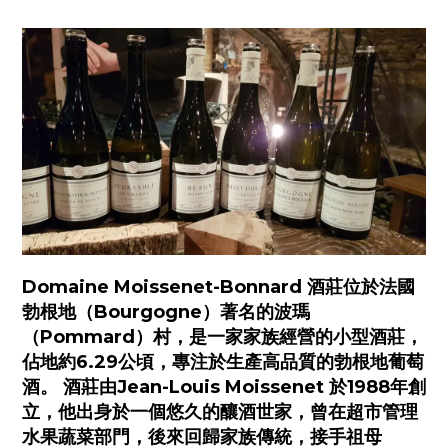
Domaine Moissenet-Bonnard 酒莊位於法國
勃根地（Bourgogne）著名的波瑪
（Pommard）村，是一家家族經營的小型酒莊，
佔地約6.29公頃，專注於生產高品質的勃根地葡萄
酒。 酒莊由Jean-Louis Moissenet 於1988年創
立，他出身於一個悠久的釀酒世家，曾在超市管理
水果蔬菜部門，後來回歸家族傳統，接手祖母