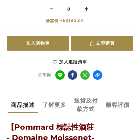
優惠價 HK$160.00
加入購物車
立即購買
加入追蹤清單
分享到
送貨及付
商品描述
了解更多
顧客評價
款方式
【Pommard 標誌性酒莊
- Domaine Moissenet-