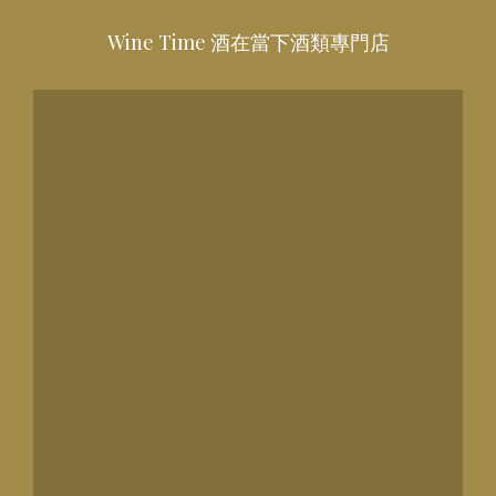
Wine Time 酒在當下酒類專門店