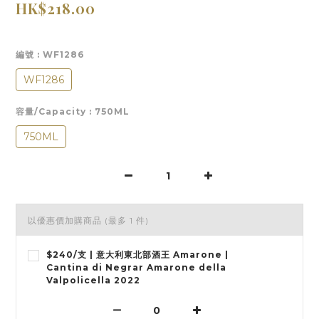
HK$218.00
編號
: WF1286
WF1286
容量/Capacity
: 750ML
750ML
以優惠價加購商品
(最多 1 件)
$240/支 | 意大利東北部酒王 Amarone |
Cantina di Negrar Amarone della
Valpolicella 2022