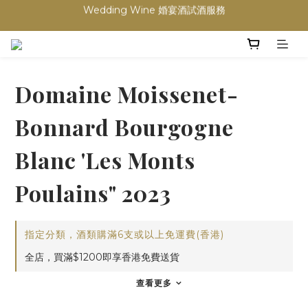
買滿任何酒類 六支 或買滿 $1200 (不限支數) 皆可享免費送貨
買滿任何酒類 六支 或買滿 $1200 (不限支數) 皆可享免費送貨
Domaine Moissenet-
Bonnard Bourgogne
Blanc 'Les Monts
Poulains" 2023
指定分類，酒類購滿6支或以上免運費(香港)
全店，買滿$1200即享香港免費送貨
查看更多