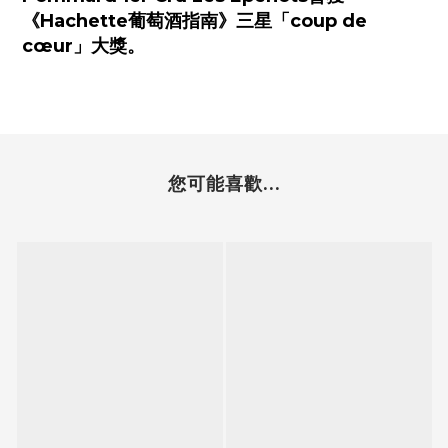
《Hachette葡萄酒指南》三星「coup de
cœur」大獎。
您可能喜歡...