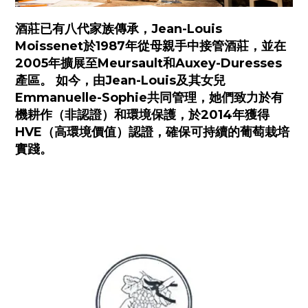
酒莊已有八代家族傳承，Jean-Louis
Moissenet於1987年從母親手中接管酒莊，並在
2005年擴展至Meursault和Auxey-Duresses
產區。 如今，由Jean-Louis及其女兒
Emmanuelle-Sophie共同管理，她們致力於有
機耕作（非認證）和環境保護，於2014年獲得
HVE（高環境價值）認證，確保可持續的葡萄栽培
實踐。