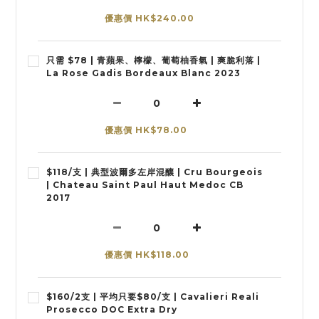
優惠價 HK$240.00
只需 $78 | 青蘋果、檸檬、葡萄柚香氣 | 爽脆利落 |
La Rose Gadis Bordeaux Blanc 2023
優惠價 HK$78.00
$118/支 | 典型波爾多左岸混釀 | Cru Bourgeois
| Chateau Saint Paul Haut Medoc CB
2017
優惠價 HK$118.00
$160/2支 | 平均只要$80/支 | Cavalieri Reali
Prosecco DOC Extra Dry