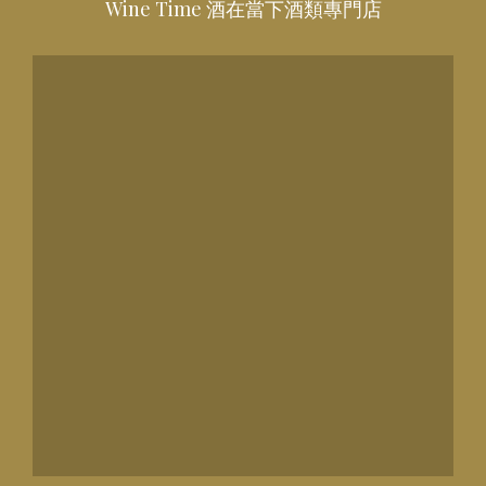
Wine Time 酒在當下酒類專門店