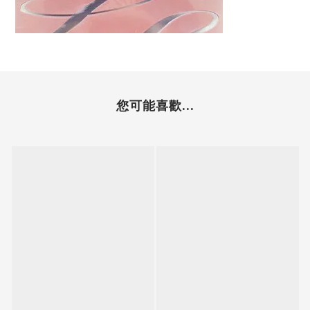
您可能喜歡...