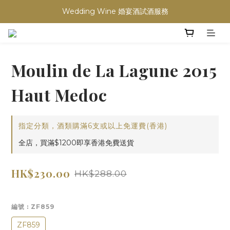
買滿任何酒類 六支 或買滿 $1200 (不限支數) 皆可享免費送貨
買滿任何酒類 六支 或買滿 $1200 (不限支數) 皆可享免費送貨
Moulin de La Lagune 2015
Haut Medoc
指定分類，酒類購滿6支或以上免運費(香港)
全店，買滿$1200即享香港免費送貨
HK$230.00
HK$288.00
編號
: ZF859
ZF859