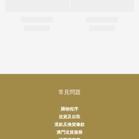
常見問題
購物程序
送貨及自取
退款及換貨條款
澳門送貨服務