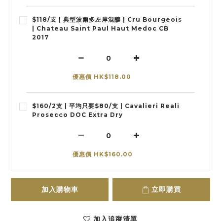
$118/支 | 典型波爾多左岸混釀 | Cru Bourgeois
| Chateau Saint Paul Haut Medoc CB
2017
優惠價 HK$118.00
$160/2支 | 平均只要$80/支 | Cavalieri Reali
Prosecco DOC Extra Dry
優惠價 HK$160.00
加入購物車
立即購買
加入追蹤清單