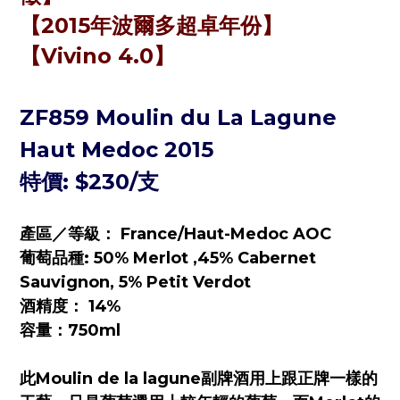
【2015年波爾多超卓年份】
【
Vivino 4.0
】
ZF859 Moulin du La Lagune
Haut Medoc 2015
特價: $230/支
產區／等級： France/Haut-Medoc AOC
葡萄品種: 50% Merlot ,45% Cabernet
Sauvignon, 5% Petit Verdot
酒精度： 14%
容量：750ml
此Moulin de la lagune副牌酒用上跟正牌一樣的