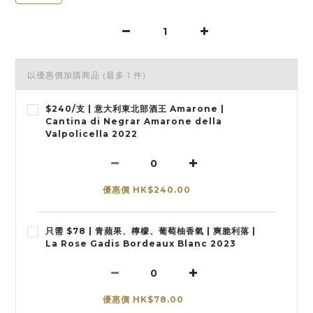
以優惠價加購商品
(最多 1 件)
$240/支 | 意大利東北部酒王 Amarone |
Cantina di Negrar Amarone della
Valpolicella 2022
優惠價 HK$240.00
只需 $78 | 青蘋果、檸檬、葡萄柚香氣 | 爽脆利落 |
La Rose Gadis Bordeaux Blanc 2023
優惠價 HK$78.00