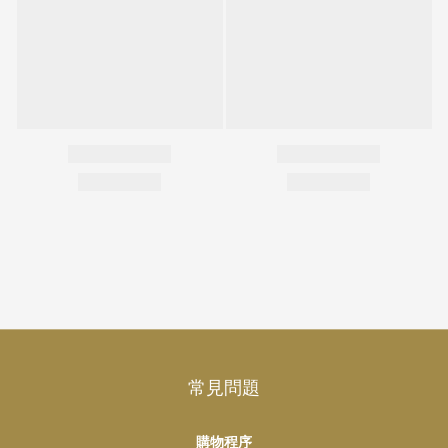
常見問題
購物程序