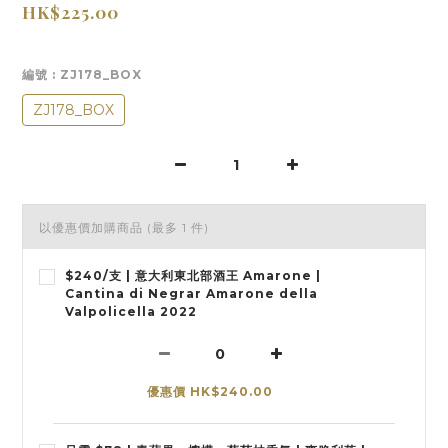
HK$225.00
編號
: ZJ178_BOX
ZJ178_BOX
以優惠價加購商品
(最多 1 件)
$240/支 | 意大利東北部酒王 Amarone |
Cantina di Negrar Amarone della
Valpolicella 2022
優惠價 HK$240.00