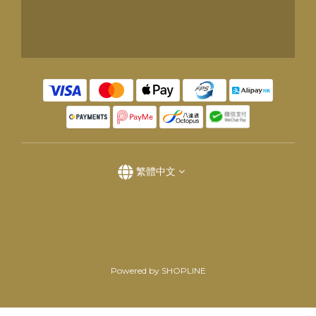
繁體中文
Powered by SHOPLINE