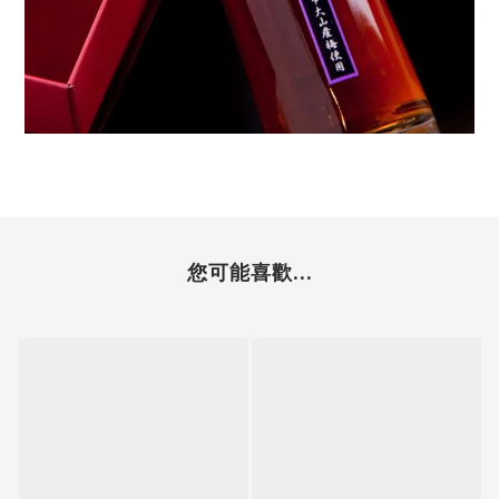
您可能喜歡...