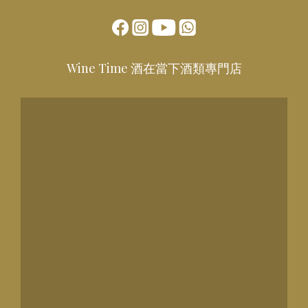
Wine Time 酒在當下酒類專門店