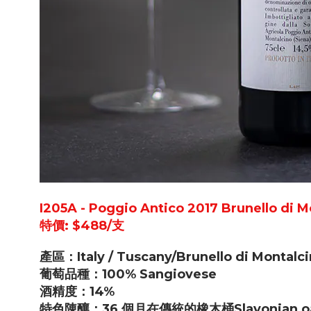
I205A - Poggio Antico 2017 Brunello di 
特價: $488/支
產區：Italy / Tuscany/Brunello di Montal
葡萄品種：100% Sangiovese
酒精度：14%
特色陳釀：36 個月在傳統的橡木桶Slavonian oak 