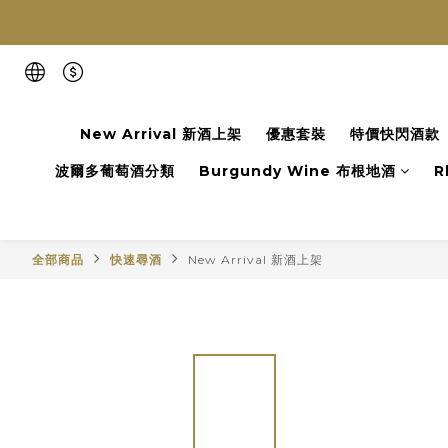
New Arrival 新酒上架
優惠套裝
特價快閃酒款
波爾多葡萄酒分類
Burgundy Wine 布根地酒
R
全部商品
快速尋酒
New Arrival 新酒上架