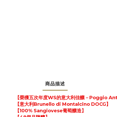
商品描述
【榮獲五次年度WS的意大利佳釀－Poggio Ant
【意大利Brunello di Montalcino DOCG】
【100% Sangiovese葡萄釀造】