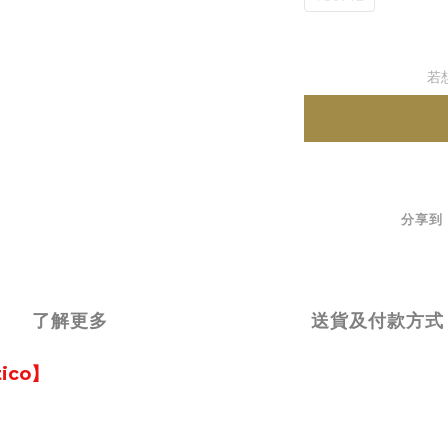
若
分享到
了解更多
送貨及付款方式
ico】