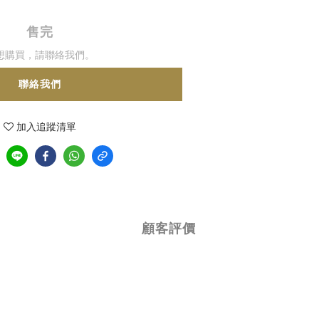
售完
想購買，請聯絡我們。
聯絡我們
加入追蹤清單
顧客評價