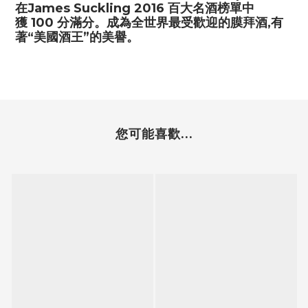
在
James Suckling 2016
百大名酒榜單中
獲
100
分滿分。成為全世界最受歡迎的膜拜酒
,
有
著“美國酒王”的美譽。
您可能喜歡...