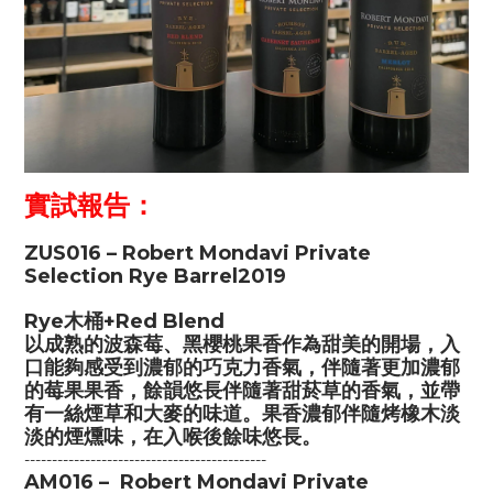
實試報告：
ZUS016
– Robert Mondavi Private
Selection Rye Barrel2019
Rye木桶+Red Blend
以成熟的波森莓、黑櫻桃果香作為甜美的開場，入
口能夠感受到濃郁的巧克力香氣，伴隨著更加濃郁
的莓果果香，餘韻悠長伴隨著甜菸草的香氣，並帶
有一絲煙草和大麥的味道。果香濃郁伴隨烤橡木淡
淡的煙燻味，在入喉後餘味悠長。
--------------------------------------------
AM016 – Robert Mondavi Private