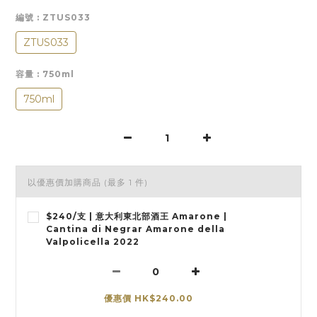
編號
: ZTUS033
ZTUS033
容量
: 750ml
750ml
以優惠價加購商品
(最多 1 件)
$240/支 | 意大利東北部酒王 Amarone |
Cantina di Negrar Amarone della
Valpolicella 2022
優惠價 HK$240.00