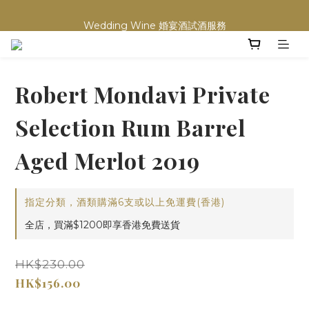
買滿任何酒類 六支 或買滿 $1200 (不限支數) 皆可享免費送貨
Wedding Wine 婚宴酒試酒服務
買滿任何酒類 六支 或買滿 $1200 (不限支數) 皆可享免費送貨
Robert Mondavi Private
Selection Rum Barrel
Aged Merlot 2019
指定分類，酒類購滿6支或以上免運費(香港)
全店，買滿$1200即享香港免費送貨
HK$230.00
HK$156.00