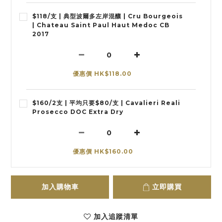
$118/支 | 典型波爾多左岸混釀 | Cru Bourgeois
| Chateau Saint Paul Haut Medoc CB
2017
優惠價 HK$118.00
$160/2支 | 平均只要$80/支 | Cavalieri Reali
Prosecco DOC Extra Dry
優惠價 HK$160.00
加入購物車
立即購買
加入追蹤清單