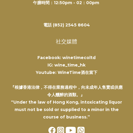
午膳時間：12:50pm - 02：00pm
電話 (852) 2545 8604
社交媒體
Facebook: winetimecoltd
IG: wine_time_hk
Youtube: WineTime酒在當下
『根據香港法律，不得在業務過程中，向未成年人售賣或供應
令人醺醉的酒類。』
“Under the law of Hong Kong, intoxicating liquor
must not be sold or supplied to a minor in the
course of business.”