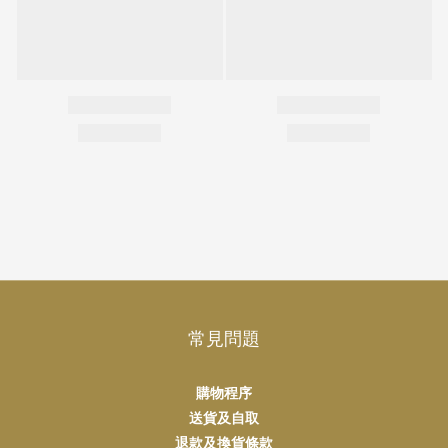
常見問題
購物程序
送貨及自取
退款及換貨條款