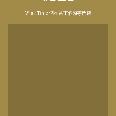
Wine Time 酒在當下酒類專門店