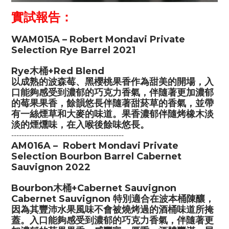
實試報告：
WAM015A
– Robert Mondavi Private
Selection Rye Barrel 2021
Rye木桶+Red Blend
以成熟的波森莓、黑櫻桃果香作為甜美的開場，入
口能夠感受到濃郁的巧克力香氣，伴隨著更加濃郁
的莓果果香，餘韻悠長伴隨著甜菸草的香氣，並帶
有一絲煙草和大麥的味道。果香濃郁伴隨烤橡木淡
淡的煙燻味，在入喉後餘味悠長。
--------------------------------------------
AM016A – Robert Mondavi Private
Selection Bourbon Barrel Cabernet
Sauvignon 2022
Bourbon木桶+Cabernet Sauvignon
Cabernet Sauvignon 特別適合在波本桶陳釀，
因為其豐沛水果風味不會被燒烤過的酒桶味道所掩
蓋。入口能夠感受到濃郁的巧克力香氣，伴隨著更