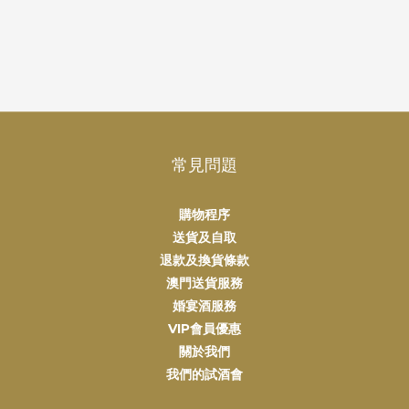
常見問題
購物程序
送貨及自取
退款及換貨條款
澳門送貨服務
婚宴酒服務
VIP會員優惠
關於我們
我們的試酒會