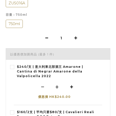
ZUS016A
容量
: 750ml
750ml
以優惠價加購商品
(最多 1 件)
$240/支 | 意大利東北部酒王 Amarone |
Cantina di Negrar Amarone della
Valpolicella 2022
優惠價 HK$240.00
$160/2支 | 平均只要$80/支 | Cavalieri Reali