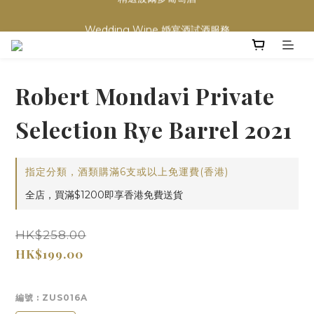
買滿任何酒類 六支 或買滿 $1200 (不限支數) 皆可享免費送貨
Wedding Wine 婚宴酒試酒服務
買滿任何酒類 六支 或買滿 $1200 (不限支數) 皆可享免費送貨
Robert Mondavi Private
Selection Rye Barrel 2021
指定分類，酒類購滿6支或以上免運費(香港)
全店，買滿$1200即享香港免費送貨
HK$258.00
HK$199.00
編號
: ZUS016A