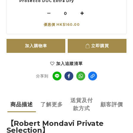
Prosecco DOC Extra Dry
優惠價 HK$160.00
加入購物車
立即購買
加入追蹤清單
分享到
送貨及付
商品描述
了解更多
顧客評價
款方式
【
Robert Mondavi
Private
Selection
】