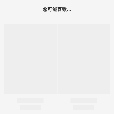
您可能喜歡...