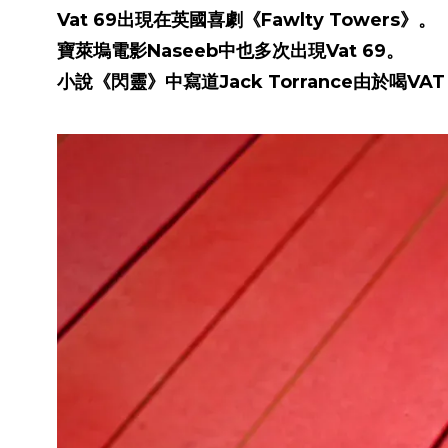
Vat 69出現在英國喜劇《Fawlty Towers》。
寶萊塢電影Naseeb中也多次出現Vat 69。
小說《閃靈》中寫道Jack Torrance由於喝VA