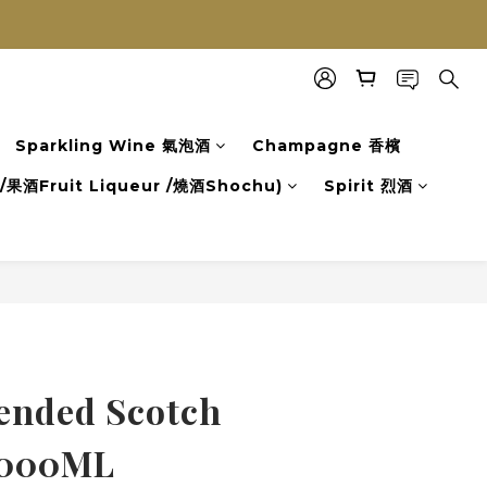
Sparkling Wine 氣泡酒
Champagne 香檳
果酒Fruit Liqueur /燒酒Shochu)
Spirit 烈酒
立即購買
lended Scotch
1000ML