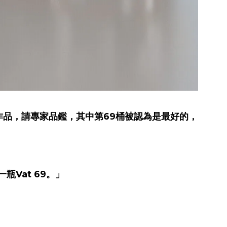
00桶作品，請專家品鑑，其中第69桶被認為是最好的，
Vat 69。」