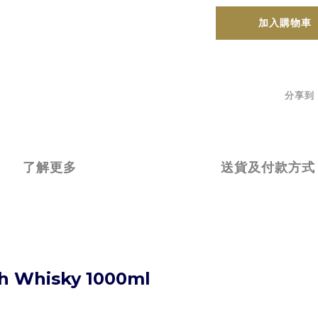
加入購物車
分享到
了解更多
送貨及付款方式
ch Whisky 1000ml