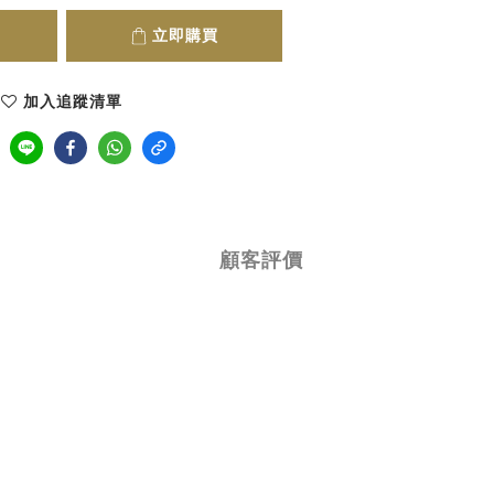
立即購買
加入追蹤清單
顧客評價