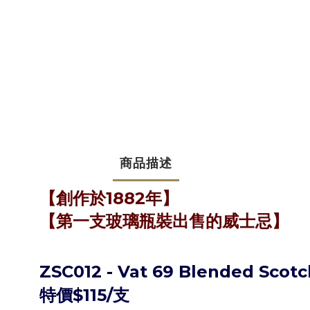
商品描述
【
創作於1882年
】
【
第一支玻璃瓶裝出售的威士忌
】
ZSC012 -
Vat 69 Blended Scot
特價$115/支