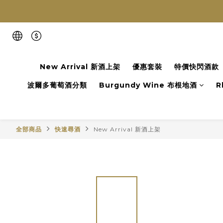
New Arrival 新酒上架
優惠套裝
特價快閃酒款
波爾多葡萄酒分類
Burgundy Wine 布根地酒
R
全部商品
快速尋酒
New Arrival 新酒上架