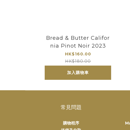
Bread & Butter Califor
nia Pinot Noir 2023
HK$160.00
HK$180.00
加入購物車
常見問題
購物程序
M