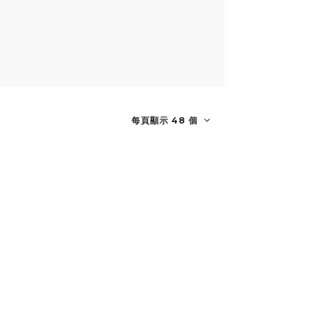
每頁顯示 48 個