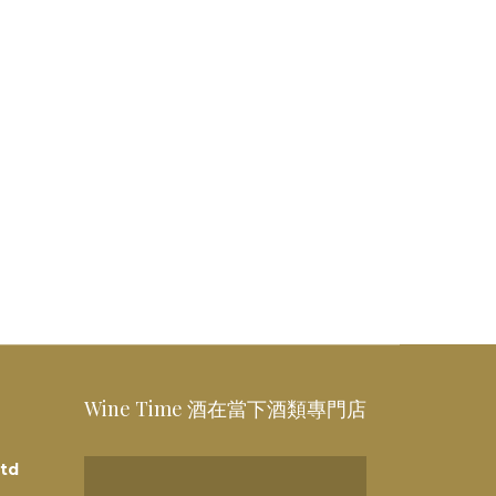
Wine Time 酒在當下酒類專門店
td