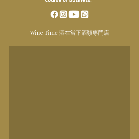
course of business.”
Wine Time 酒在當下酒類專門店