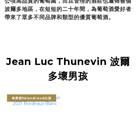
公頃高品質的葡萄園，而且管理的酒莊也遍佈整個
波爾多地區，在短短的二十年間，為葡萄酒愛好者
帶來了眾多不同品牌和類型的優質葡萄酒。
Jean Luc Thunevin 波爾
多壞男孩
車庫酒Valandraud白酒