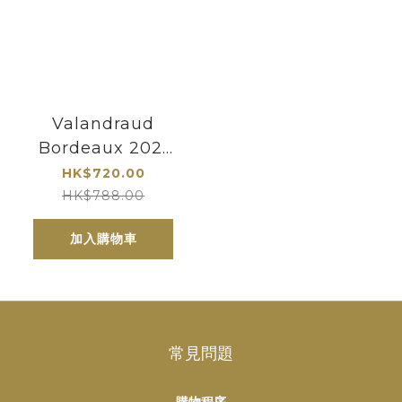
Valandraud
Bordeaux 2021
Bordeaux Blanc
HK$720.00
HK$788.00
加入購物車
常見問題