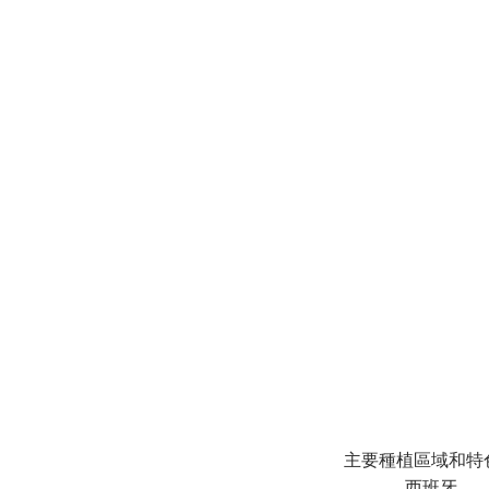
主要種植區域和特
西班牙