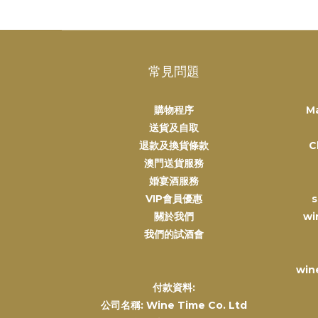
常見問題
購物程序
M
送貨及自取
退款及換貨條款
C
澳門送貨服務
婚宴酒服務
VIP會員優惠
s
關於我們
wi
我們的試酒會
win
付款資料:
公司名稱: Wine Time Co. Ltd