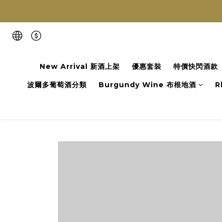
New Arrival 新酒上架
優惠套裝
特價快閃酒款
波爾多葡萄酒分類
Burgundy Wine 布根地酒
R