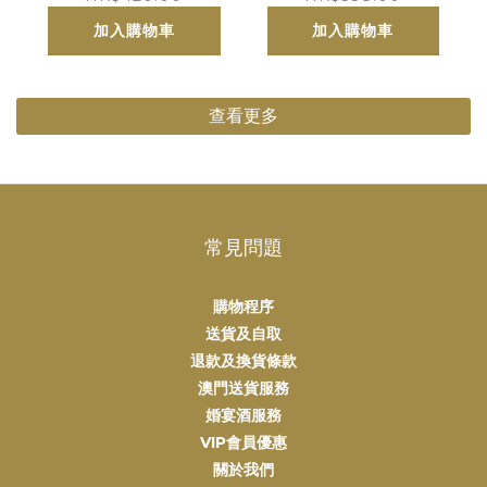
Cru Classe
加入購物車
加入購物車
查看更多
常見問題
購物程序
送貨及自取
退款及換貨條款
澳門送貨服務
婚宴酒服務
VIP會員優惠
關於我們