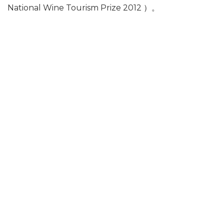
National Wine Tourism Prize 2012 ）。