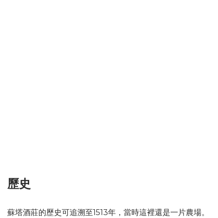
歷史
蘇塔酒莊的歷史可追溯至1513年，當時這裡還是一片農場。