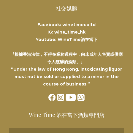
社交媒體
Facebook: winetimecoltd
IG: wine_time_hk
Youtube: WineTime酒在當下
『根據香港法律，不得在業務過程中，向未成年人售賣或供應
令人醺醉的酒類。』
“Under the law of Hong Kong, intoxicating liquor
must not be sold or supplied to a minor in the
course of business.”
Wine Time 酒在當下酒類專門店