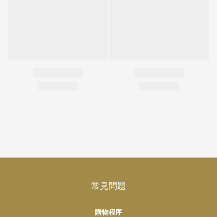
常見問題
購物程序