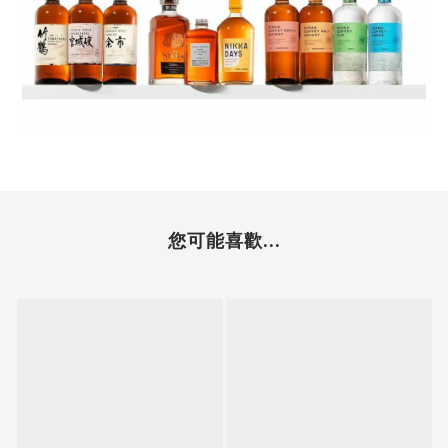
您可能喜歡...