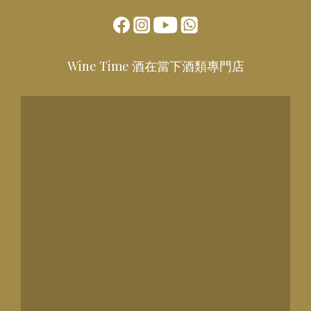
Wine Time 酒在當下酒類專門店