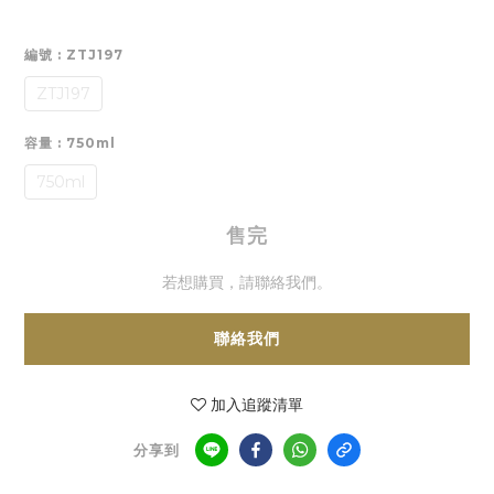
編號
: ZTJ197
ZTJ197
容量
: 750ml
750ml
售完
若想購買，請聯絡我們。
聯絡我們
加入追蹤清單
分享到