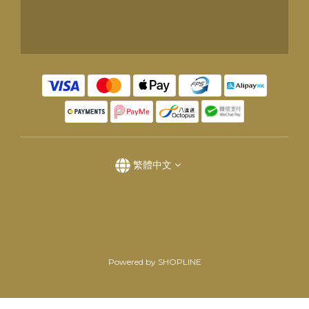
繁體中文
Powered by SHOPLINE