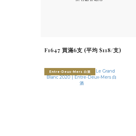
F1647 買滿6支 (平均 $118/支)
Entre-Deux-Mers 白酒