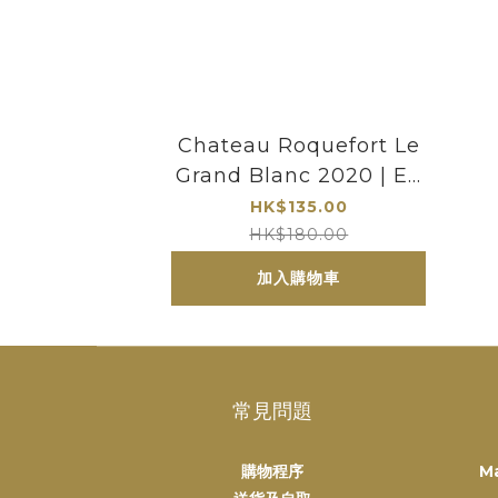
Chateau Roquefort Le
Grand Blanc 2020 | En
tre-Deux-Mers 白酒
HK$135.00
HK$180.00
加入購物車
常見問題
購物程序
M