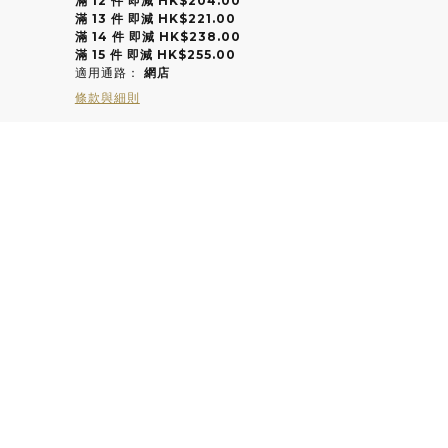
滿 12 件 即減 HK$204.00
滿 13 件 即減 HK$221.00
滿 14 件 即減 HK$238.00
滿 15 件 即減 HK$255.00
適用通路：
網店
條款與細則