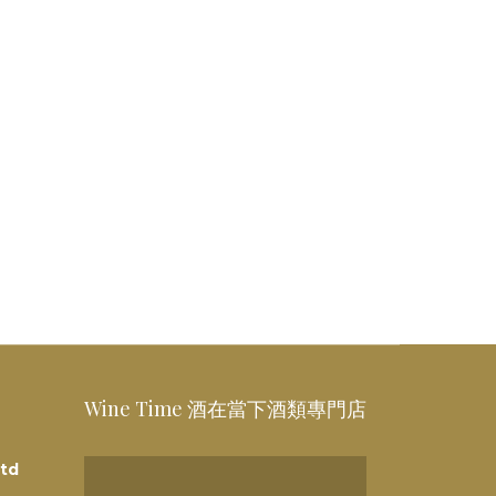
Wine Time 酒在當下酒類專門店
td