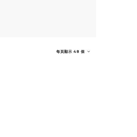
每頁顯示 48 個