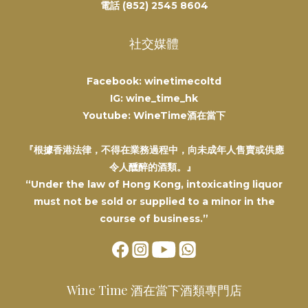
電話 (852) 2545 8604
社交媒體
Facebook: winetimecoltd
IG: wine_time_hk
Youtube: WineTime酒在當下
『根據香港法律，不得在業務過程中，向未成年人售賣或供應
令人醺醉的酒類。』
“Under the law of Hong Kong, intoxicating liquor
must not be sold or supplied to a minor in the
course of business.”
Wine Time 酒在當下酒類專門店