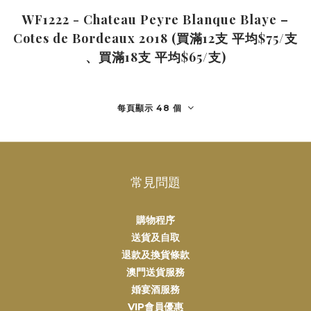
WF1222 - Chateau Peyre Blanque Blaye –
Cotes de Bordeaux 2018 (買滿12支 平均$75/支
、買滿18支 平均$65/支)
每頁顯示 48 個
常見問題
購物程序
送貨及自取
退款及換貨條款
澳門送貨服務
婚宴酒服務
VIP會員優惠