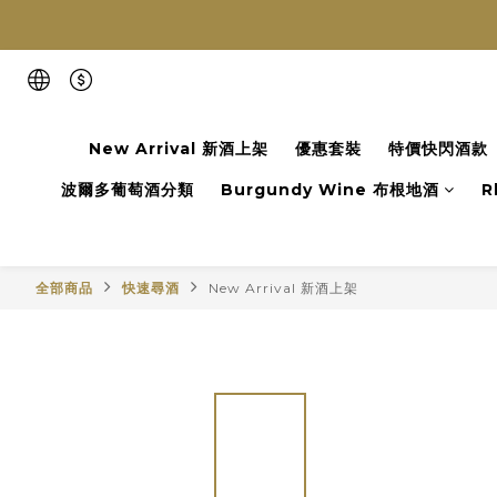
New Arrival 新酒上架
優惠套裝
特價快閃酒款
波爾多葡萄酒分類
Burgundy Wine 布根地酒
R
全部商品
快速尋酒
New Arrival 新酒上架