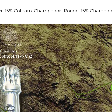
, 15% Coteaux Champenois Rouge, 15% Chardon