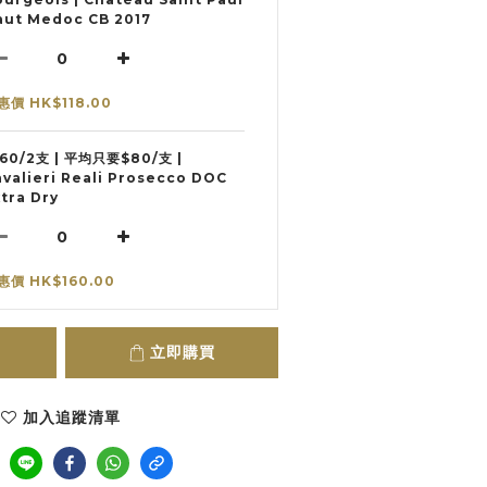
aut Medoc CB 2017
惠價 HK$118.00
160/2支 | 平均只要$80/支 |
avalieri Reali Prosecco DOC
tra Dry
惠價 HK$160.00
立即購買
加入追蹤清單