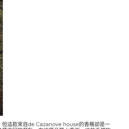
自de Cazanove house的香檳卻是一