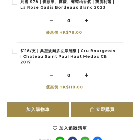
只需 $78 | 青蘋果、檸檬、葡萄柚香氣 | 爽脆利落 |
La Rose Gadis Bordeaux Blanc 2023
優惠價 HK$78.00
$118/支 | 典型波爾多左岸混釀 | Cru Bourgeois
| Chateau Saint Paul Haut Medoc CB
2017
優惠價 HK$118.00
加入購物車
立即購買
加入追蹤清單