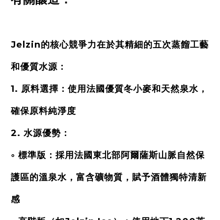
Jelzin的核心競爭力在於其精細的五次蒸餾工藝
和優質水源：
1. 原料選擇：使用法國優質冬小麥和天然泉水，
確保原料純淨度
2. 水源優勢：
◦ 標準版：採用法國東北部阿爾薩斯山脈自然保
護區的溫泉水，富含礦物質，賦予酒體獨特清新
感