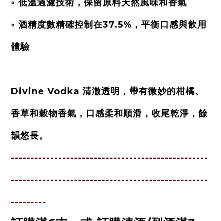
◦ 低溫過濾技術，保留原料天然風味和香氣
◦ 酒精度數精確控制在37.5%，平衡口感與飲用
體驗
Divine Vodka 清澈透明，帶有微妙的柑橘、
香草和穀物香氣，口感柔和順滑，收尾乾淨，餘
韻悠長。
--------------------------------------------------
--------------------------------------------------
---------