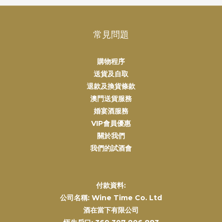
常見問題
購物程序
送貨及自取
退款及換貨條款
澳門送貨服務
婚宴酒服務
VIP會員優惠
關於我們
我們的試酒會
付款資料:
公司名稱: Wine Time Co. Ltd
酒在當下有限公司