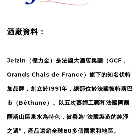
酒廠資料：
Jelzin（傑力金）是法國大酒窖集團（GCF，
Grands Chais de France）旗下的知名伏特
加品牌，創立於1991年，總部位於法國彼特斯巴
市（Béthune）。以五次蒸餾工藝和法國阿爾
薩斯山區泉水為特色，被譽為“法國製造的純淨
之選”，產品遠銷全球80多個國家和地區。