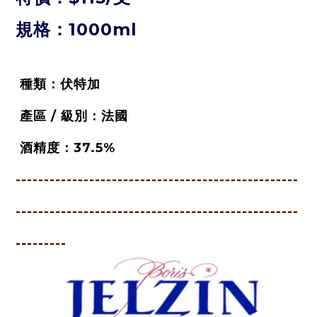
規格：1000ml
種類：
伏特加
產區 / 級別：
法國
酒精度：
37.5%
--------------------------------------------------
--------------------------------------------------
---------