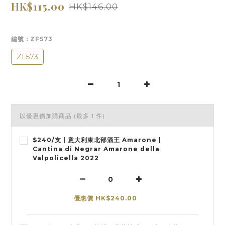
HK$115.00
HK$146.00
編號
: ZF573
ZF573
以優惠價加購商品
(最多 1 件)
$240/支 | 意大利東北部酒王 Amarone |
Cantina di Negrar Amarone della
Valpolicella 2022
優惠價 HK$240.00