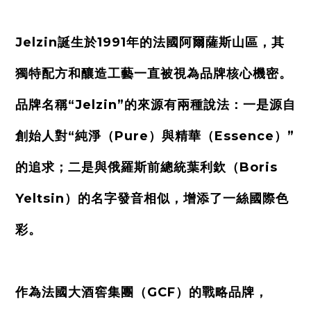
Jelzin誕生於1991年的法國阿爾薩斯山區，其
獨特配方和釀造工藝一直被視為品牌核心機密。
品牌名稱“Jelzin”的來源有兩種說法：一是源自
創始人對“純淨（Pure）與精華（Essence）”
的追求；二是與俄羅斯前總統葉利欽（Boris
Yeltsin）的名字發音相似，增添了一絲國際色
彩。
作為法國大酒窖集團（GCF）的戰略品牌，