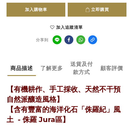
加入購物車
立即購買
加入追蹤清單
分享到
送貨及付
商品描述
了解更多
顧客評價
款方式
【有機耕作、手工採收、天然不干預
自然派釀造風格】
【含有豐富的海洋化石「侏羅紀」風
土 - 侏羅 Jura區】