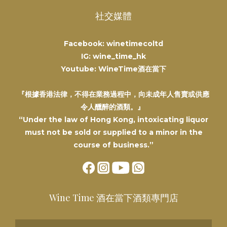
社交媒體
Facebook: winetimecoltd
IG: wine_time_hk
Youtube: WineTime酒在當下
『根據香港法律，不得在業務過程中，向未成年人售賣或供應
令人醺醉的酒類。』
“Under the law of Hong Kong, intoxicating liquor
must not be sold or supplied to a minor in the
course of business.”
Wine Time 酒在當下酒類專門店