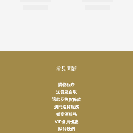
常見問題
購物程序
送貨及自取
退款及換貨條款
澳門送貨服務
婚宴酒服務
VIP會員優惠
關於我們