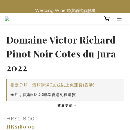
買滿任何酒類 六支 或買滿 $1200 (不限支數) 皆可享免費送貨
Wedding Wine 婚宴酒試酒服務
買滿任何酒類 六支 或買滿 $1200 (不限支數) 皆可享免費送貨
Domaine Victor Richard
Pinot Noir Cotes du Jura
2022
指定分類，酒類購滿6支或以上免運費(香港)
全店，買滿$1200即享香港免費送貨
查看更多
HK$218.00
HK$180.00