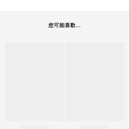
您可能喜歡...