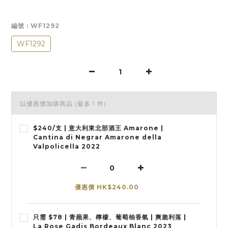
編號
: WF1292
WF1292
以優惠價加購商品
(最多 1 件)
$240/支 | 意大利東北部酒王 Amarone |
Cantina di Negrar Amarone della
Valpolicella 2022
優惠價 HK$240.00
只需 $78 | 青蘋果、檸檬、葡萄柚香氣 | 爽脆利落 |
La Rose Gadis Bordeaux Blanc 2023