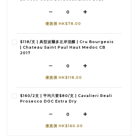
優惠價 HK$78.00
$118/支 | 典型波爾多左岸混釀 | Cru Bourgeois
| Chateau Saint Paul Haut Medoc CB
2017
優惠價 HK$118.00
$160/2支 | 平均只要$80/支 | Cavalieri Reali
Prosecco DOC Extra Dry
優惠價 HK$160.00