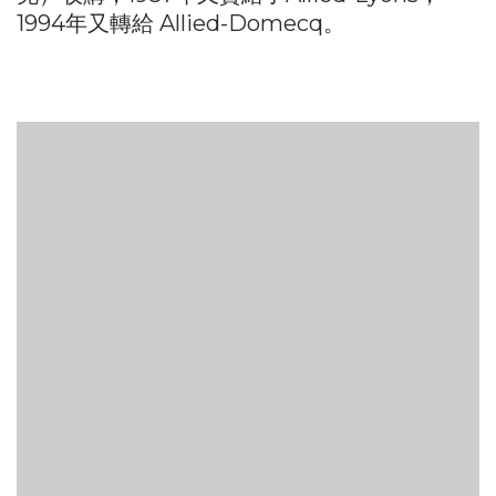
1994年又轉給 Allied-Domecq。