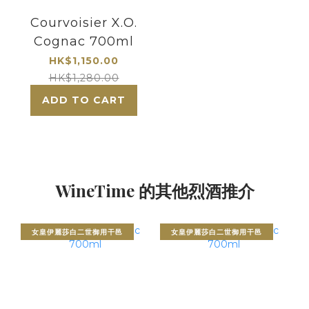
Courvoisier X.O.
Cognac 700ml
HK$1,150.00
HK$1,280.00
ADD TO CART
WineTime 的其他烈酒推介
女皇伊麗莎白二世御用干邑
女皇伊麗莎白二世御用干邑