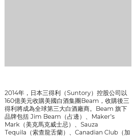
2014年，日本三得利（Suntory）控股公司以
160億美元收購美國白酒集團Beam，收購後三
得利將成為全球第三大白酒廠商。Beam 旗下
品牌包括 Jim Beam（占邊）、Maker's
Mark（美克馬克威士忌）、Sauza
Tequila（索查龍舌蘭）、Canadian Club（加