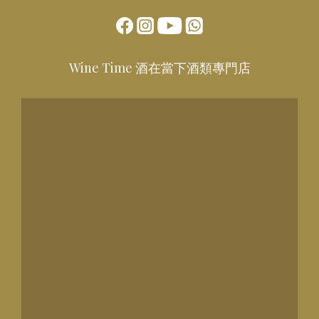
Wine Time 酒在當下酒類專門店