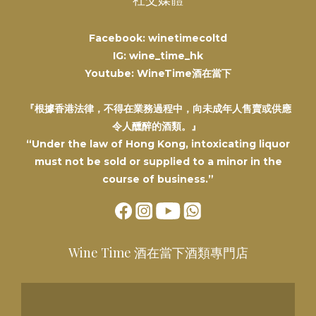
Facebook: winetimecoltd
IG: wine_time_hk
Youtube: WineTime酒在當下
『根據香港法律，不得在業務過程中，向未成年人售賣或供應
令人醺醉的酒類。』
“Under the law of Hong Kong, intoxicating liquor
must not be sold or supplied to a minor in the
course of business.”
Wine Time 酒在當下酒類專門店