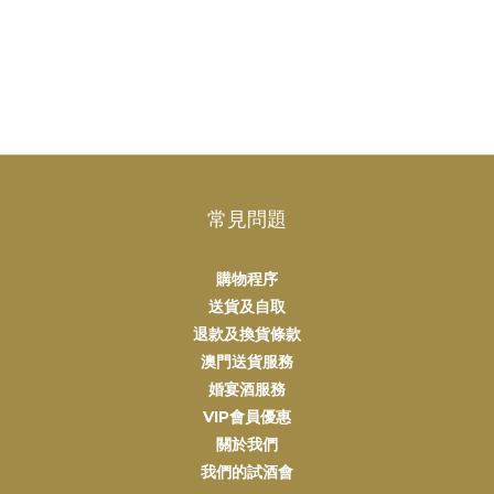
常見問題
購物程序
送貨及自取
退款及換貨條款
澳門送貨服務
婚宴酒服務
VIP會員優惠
關於我們
我們的試酒會