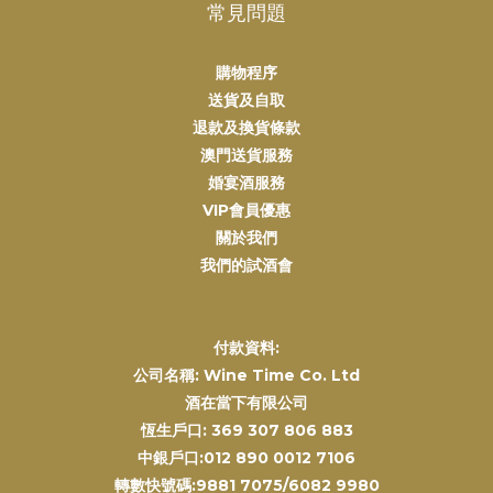
常見問題
購物程序
送貨及自取
退款及換貨條款
澳門送貨服務
婚宴酒服務
VIP會員優惠
關於我們
我們的試酒會
付款資料:
公司名稱: Wine Time Co. Ltd
酒在當下有限公司
恆生戶口: 369 307 806 883
中銀戶口:012 890 0012 7106
轉數快號碼:9881 7075/6082 9980