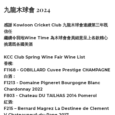
九龍木球會 2024
感謝 Kowloon Cricket Club 九龍木球會連續第三年既
信任
繼續令我地Wine Time 為木球會會員細意呈上各款精心
挑選既各國美酒
KCC Club Spring Wine Fair Wine List
香檳:
F1168 - GOBILLARD Cuvee Prestige CHAMPAGNE
白酒：
F1213 - Domaine Pigneret Bourgogne Blanc
Chardonnay 2022
F803 - Chateau DU TAILHAS 2014 Pomerol
紅酒:
F215 – Bernard Magrez La Destinee de Clement
V Chateauneuf-du-Pape 2017