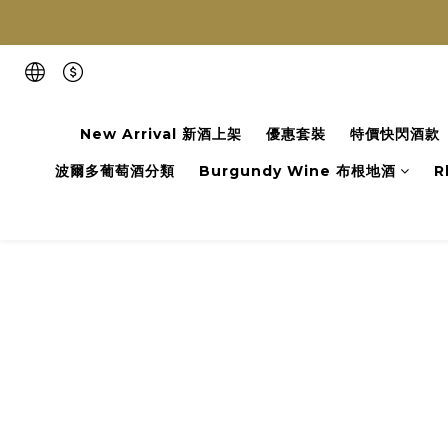
New Arrival 新酒上架
優惠套裝
特價快閃酒款
波爾多葡萄酒分類
Burgundy Wine 布根地酒
R