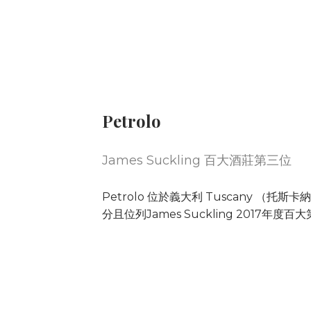
Petrolo
James Suckling 百大酒莊第三位
Petrolo 位於義大利 Tuscany （托斯卡納）
分且位列James Suckling 2017年度