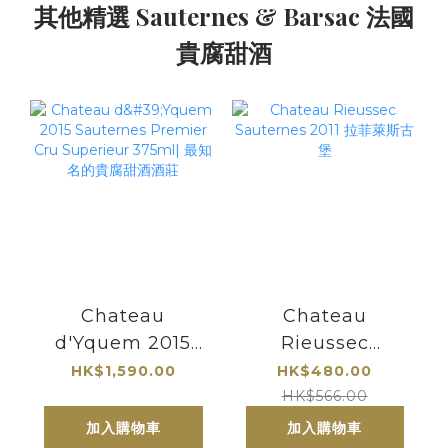
其他精選 Sauternes & Barsac 法國
貴腐甜酒
Chateau
Chateau
d'Yquem 2015
Rieussec
Sauternes
Sauternes 2011 拉
HK$1,590.00
HK$480.00
Premier Cru
菲萊斯古堡
HK$566.00
Superieur 375ml|
加入購物車
加入購物車