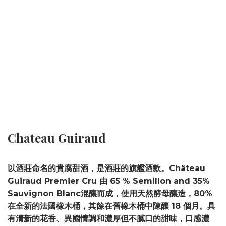
Chateau Guiraud
以酒莊命名的貴腐甜酒，是酒莊的旗艦酒款。Château
Guiraud Premier Cru 由 65 % Semillon and 35%
Sauvignon Blanc混釀而成，使用天然酵母釀造，80%
在全新的法國橡木桶，其餘在舊橡木桶中陳釀 18 個月。具
有清新的花香、異國情調和濃厚但不膩口的甜味，口感濃