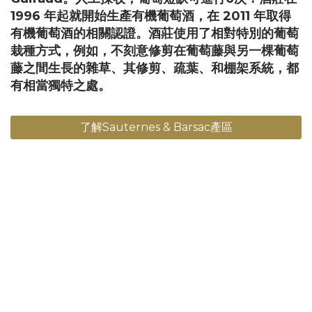
1996 年起就開始生產有機葡萄酒，在 2011 年取得
有機葡萄酒的相關認證。酒莊使用了相對特別的葡萄
栽種方式，例如，不刻意修剪在葡萄藤與另一棵葡萄
藤之間生長的雜草、其修剪、疏葉、和棚架系統，都
有相當獨特之處。
了解Sauternes & Barsac產區