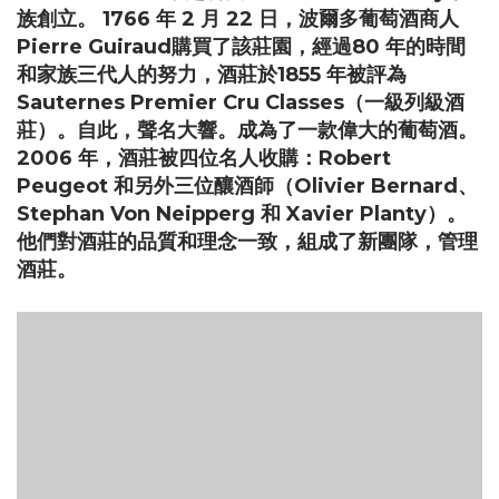
族創立。 1766 年 2 月 22 日，波爾多葡萄酒商人
Pierre Guiraud購買了該莊園，經過80 年的時間
和家族三代人的努力，酒莊於1855 年被評為
Sauternes Premier Cru Classes（一級列級酒
莊）。自此，聲名大響。成為了一款偉大的葡萄酒。
2006 年，酒莊被四位名人收購：Robert
Peugeot 和另外三位釀酒師（Olivier Bernard、
Stephan Von Neipperg 和 Xavier Planty）。
他們對酒莊的品質和理念一致，組成了新團隊，管理
酒莊。