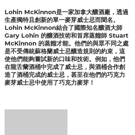
Lohin McKinnon是一家加拿大釀酒廠，透過
生產獨特且創新的單一麥芽威士忌而聞名。
Lohin McKinnon結合了國際知名釀酒大師
Gary Lohin 的釀酒技術和首席蒸餾師 Stuart
McKinnon 的蒸餾才能。他們的與眾不同之處
是不受傳統蘇格蘭威士忌釀造規則的約束，這
使他們能夠嘗試新的口味和技術。例如，他們
在龍舌蘭酒桶中完成了威士忌，與酒桶合作創
造了酒桶完成的威士忌，甚至在他們的巧克力
麥芽威士忌中使用了巧克力麥芽！