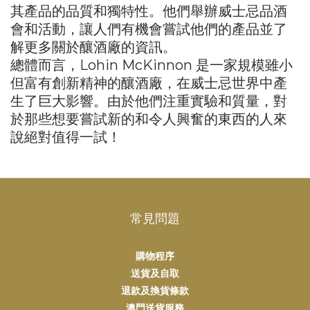
其產品的品質和獨特性。他們舉辦威士忌品酒
會和活動，讓人們有機會嘗試他們的產品並了
解更多關於釀酒廠的資訊。
總體而言，Lohin McKinnon 是一家規模雖小
但富有創新精神的釀酒廠，在威士忌世界中產
生了巨大影響。由於他們注重實驗和質量，對
於那些想要嘗試新的和令人興奮的東西的人來
說絕對值得一試！
常見問題
購物程序
送貨及自取
退款及換貨條款
澳門送貨服務