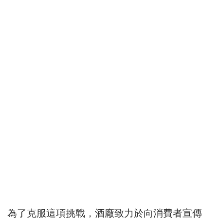
為了克服這項挑戰，酒廠致力於向消費者宣傳