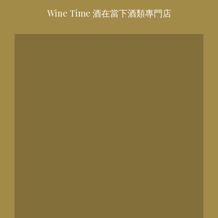
Wine Time 酒在當下酒類專門店