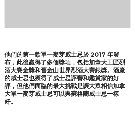
他們的第一款單一麥芽威士忌於 2017 年發
布，此後贏得了多個獎項，包括加拿大工匠烈
酒大賽金獎和舊金山世界烈酒大賽銀獎。酒廠
的威士忌也獲得了威士忌評審和鑑賞家的好
評，但他們面臨的最大挑戰是讓大眾相信加拿
大單一麥芽威士忌可以與蘇格蘭威士忌一樣
好。