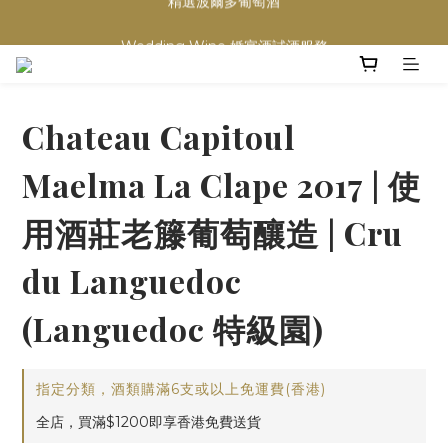
買滿任何酒類 六支 或買滿 $1200 (不限支數) 皆可享免費送貨
Wedding Wine 婚宴酒試酒服務
買滿任何酒類 六支 或買滿 $1200 (不限支數) 皆可享免費送貨
Chateau Capitoul
Maelma La Clape 2017 | 使
用酒莊老籐葡萄釀造 | Cru
du Languedoc
(Languedoc 特級園)
指定分類，酒類購滿6支或以上免運費(香港)
全店，買滿$1200即享香港免費送貨