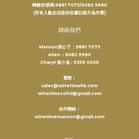
轉數快號碼:9881 7075/6082 9980
(所有入數必須提供收據記錄方為作實)
聯絡我們
Manson酒公子 :
9881 7075
Alien :
6082 9980
Cheryl 酒小鬼 :
9359 0000
電郵：
sales@winetimehk.com
winetimecoltd@gmail.com
合作聯絡：
winetimemanson@gmail.com