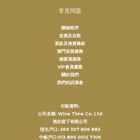
常見問題
購物程序
送貨及自取
退款及換貨條款
澳門送貨服務
婚宴酒服務
VIP會員優惠
關於我們
我們的試酒會
付款資料:
公司名稱: Wine Time Co. Ltd
酒在當下有限公司
恆生戶口: 369 307 806 883
中銀戶口:012 890 0012 7106