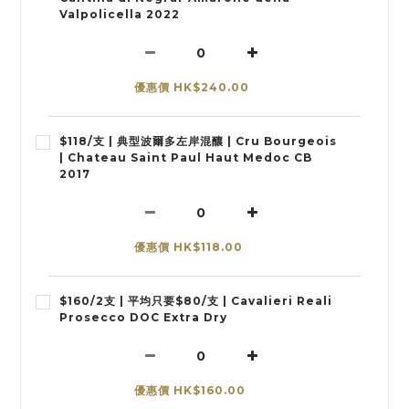
Valpolicella 2022
優惠價 HK$240.00
$118/支 | 典型波爾多左岸混釀 | Cru Bourgeois
| Chateau Saint Paul Haut Medoc CB
2017
優惠價 HK$118.00
$160/2支 | 平均只要$80/支 | Cavalieri Reali
Prosecco DOC Extra Dry
優惠價 HK$160.00