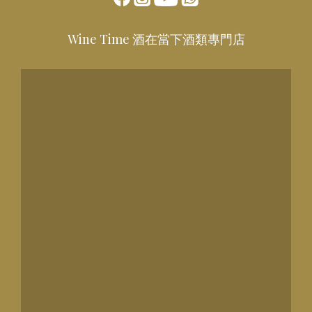
Wine Time 酒在當下酒類專門店