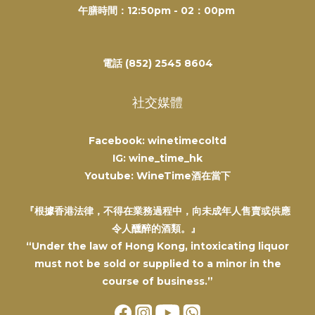
午膳時間：12:50pm - 02：00pm
電話 (852) 2545 8604
社交媒體
Facebook: winetimecoltd
IG: wine_time_hk
Youtube: WineTime酒在當下
『根據香港法律，不得在業務過程中，向未成年人售賣或供應
令人醺醉的酒類。』
“Under the law of Hong Kong, intoxicating liquor
must not be sold or supplied to a minor in the
course of business.”