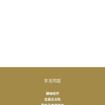
常見問題
購物程序
送貨及自取