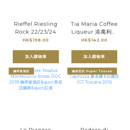
Rieffel Riesling
Tia Maria Coffee
Rock 22/23/24
Liqueur 添萬利咖
啡力嬌 700ml
HK$198.00
HK$142.00
加入購物車
加入購物車
鋼琴家酒莊
極相宜的 Super Tuscan