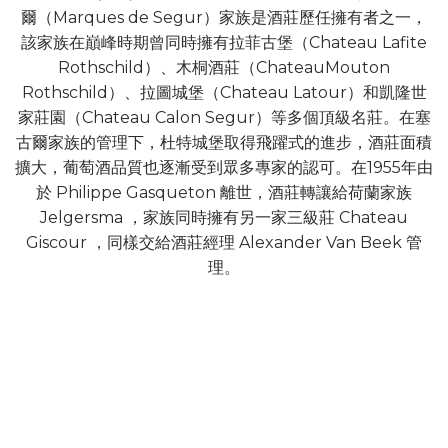
爾（Marques de Segur）家族是酒莊歷任擁有者之一，
該家族在巔峰時期曾同時擁有拉菲古堡（Chateau Lafite
Rothschild）、木桐酒莊（ChateauMouton
Rothschild）、拉圖城堡（Chateau Latour）和凱隆世
家莊園（Chateau Calon Segur）等多個頂級名莊。在塞
古爾家族的管理下，杜特城堡取得飛躍式的進步，酒莊面積
擴大，葡萄酒品質也逐漸受到眾多專家的認可。在1955年由
於 Philippe Gasqueton 離世，酒莊轉讓給荷蘭家族
Jelgersma ，家族同時擁有另一家三級莊 Chateau
Giscour ，同樣交給酒莊經理 Alexander Van Beek 管
理。