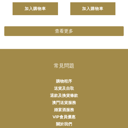
加入購物車
加入購物車
查看更多
常見問題
購物程序
送貨及自取
退款及換貨條款
澳門送貨服務
婚宴酒服務
VIP會員優惠
關於我們