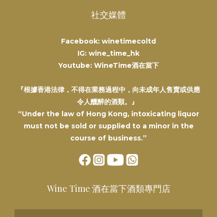
社交媒體
Facebook: winetimecoltd
IG: wine_time_hk
Youtube: WineTime酒在當下
『根據香港法律，不得在業務過程中，向未成年人售賣或供應
令人醺醉的酒類。』
“Under the law of Hong Kong, intoxicating liquor
must not be sold or supplied to a minor in the
course of business.”
Wine Time 酒在當下酒類專門店