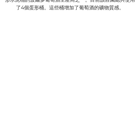
了4個蛋形桶。這些桶增加了葡萄酒的礦物質感。