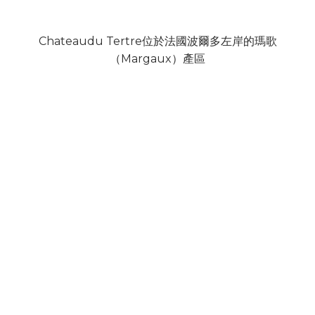
Chateaudu Tertre位於法國波爾多左岸的瑪歌
（Margaux）產區