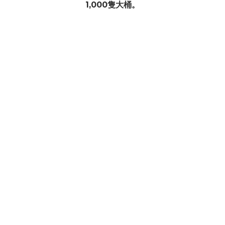
1,000隻大桶。