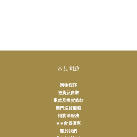
常見問題
購物程序
送貨及自取
退款及換貨條款
澳門送貨服務
婚宴酒服務
VIP會員優惠
關於我們