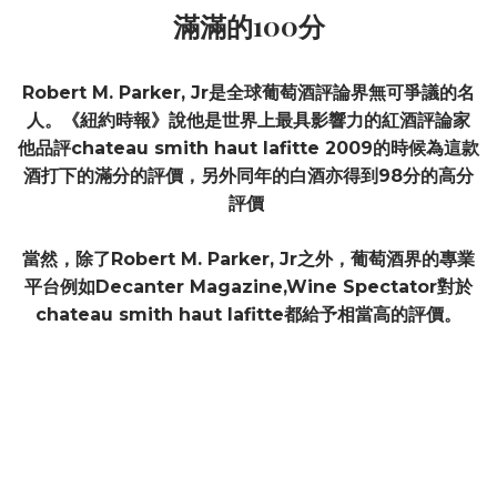
滿滿的100分
Robert M. Parker, Jr是全球葡萄酒評論界無可爭議的名
人。《紐約時報》說他是世界上最具影響力的紅酒評論家
他品評chateau smith haut lafitte 2009的時候為這款
酒打下的滿分的評價，另外同年的白酒亦得到98分的高分
評價
當然，除了Robert M. Parker, Jr之外，葡萄酒界的專業
平台例如Decanter Magazine,Wine Spectator對於
chateau smith haut lafitte都給予相當高的評價。