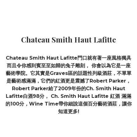
Chateau Smith Haut Lafitte
Chateau Smith Haut Lafitte門口就有著一座風格獨具
而且令你感到賓至至如歸的兔子雕刻， 你會以為它是一座
藝術學院。它其實是Graves區的話題性列級酒莊，不單單
是藝術感滿滿，它們的紅酒更是震撼了Robert Parker，
Robert Parker給了2009年份的Ch. Smith Haut
Lafitte白酒98分， Ch. Smith Haut Lafitte 紅酒 滿滿
的100分，Wine Time帶你細說這個百分藝術酒莊，讓你
知道更多!