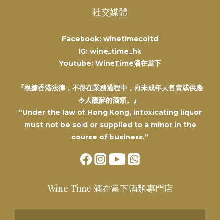
社交媒體
Facebook: winetimecoltd
IG: wine_time_hk
Youtube: WineTime酒在當下
『根據香港法律，不得在業務過程中，向未成年人售賣或供應
令人醺醉的酒類。』
“Under the law of Hong Kong, intoxicating liquor
must not be sold or supplied to a minor in the
course of business.”
Wine Time 酒在當下酒類專門店