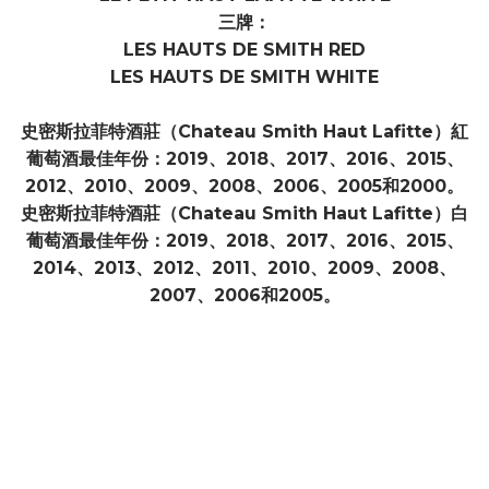
三牌：
LES HAUTS DE SMITH RED
LES HAUTS DE SMITH WHITE
史密斯拉菲特酒莊（Chateau Smith Haut Lafitte）紅
葡萄酒最佳年份：2019、2018、2017、2016、2015、
2012、2010、2009、2008、2006、2005和2000。
史密斯拉菲特酒莊（Chateau Smith Haut Lafitte）白
葡萄酒最佳年份：2019、2018、2017、2016、2015、
2014、2013、2012、2011、2010、2009、2008、
2007、2006和2005。